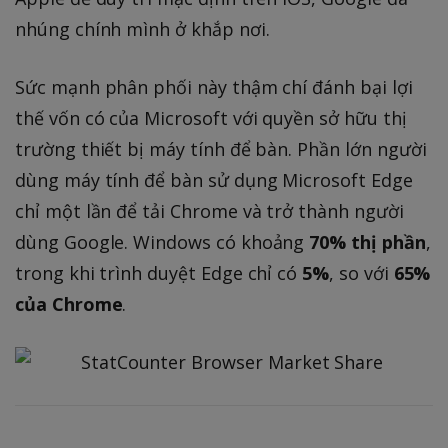
nhúng chính mình ở khắp nơi.
Sức mạnh phân phối này thậm chí đánh bại lợi
thế vốn có của Microsoft với quyền sở hữu thị
trường thiết bị máy tính để bàn. Phần lớn người
dùng máy tính để bàn sử dụng Microsoft Edge
chỉ một lần để tải Chrome và trở thành người
dùng Google. Windows có khoảng
70% thị phần
,
trong khi trình duyệt Edge chỉ có
5%
, so với
65%
của Chrome
.