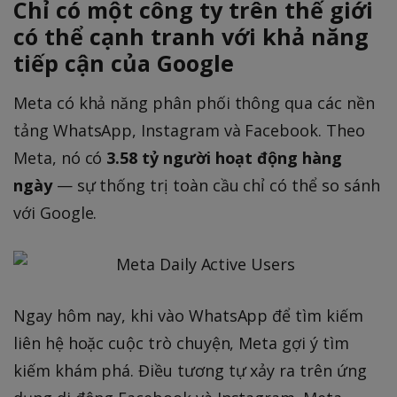
Chỉ có một công ty trên thế giới
có thể cạnh tranh với khả năng
tiếp cận của Google
Meta có khả năng phân phối thông qua các nền
tảng WhatsApp, Instagram và Facebook. Theo
Meta, nó có
3.58 tỷ người hoạt động hàng
ngày
— sự thống trị toàn cầu chỉ có thể so sánh
với Google.
Ngay hôm nay, khi vào WhatsApp để tìm kiếm
liên hệ hoặc cuộc trò chuyện, Meta gợi ý tìm
kiếm khám phá. Điều tương tự xảy ra trên ứng