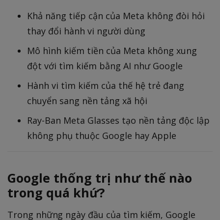
Khả năng tiếp cận của Meta không đòi hỏi
thay đổi hành vi người dùng
Mô hình kiếm tiền của Meta không xung
đột với tìm kiếm bằng AI như Google
Hành vi tìm kiếm của thế hệ trẻ đang
chuyển sang nền tảng xã hội
Ray-Ban Meta Glasses tạo nền tảng độc lập
không phụ thuộc Google hay Apple
Google thống trị như thế nào
trong quá khứ?
Trong những ngày đầu của tìm kiếm, Google