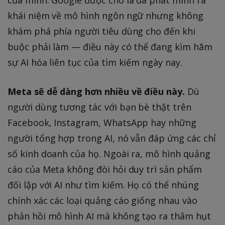
khái niệm về mô hình ngôn ngữ nhưng không
khám phá phía người tiêu dùng cho đến khi
buộc phải làm — điều này có thể đang kìm hãm
sự AI hóa liên tục của tìm kiếm ngày nay.
Meta sẽ dễ dàng hơn nhiều về điều này.
Dù
người dùng tương tác với bạn bè thật trên
Facebook, Instagram, WhatsApp hay những
người tổng hợp trong AI, nó vẫn đáp ứng các chỉ
số kinh doanh của họ. Ngoài ra, mô hình quảng
cáo của Meta không đòi hỏi duy trì sản phẩm
đối lập với AI như tìm kiếm. Họ có thể nhúng
chính xác các loại quảng cáo giống nhau vào
phản hồi mô hình AI mà không tạo ra thâm hụt