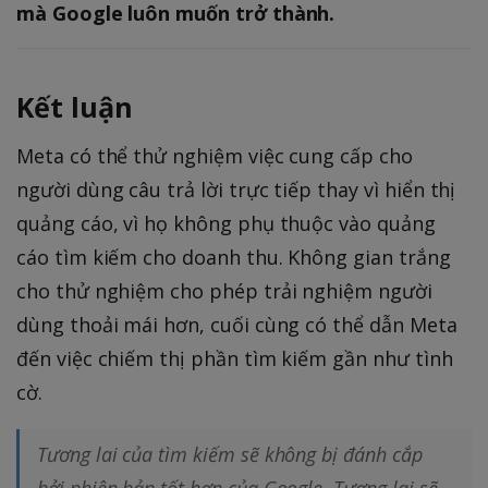
mà Google luôn muốn trở thành.
Kết luận
Meta có thể thử nghiệm việc cung cấp cho
người dùng câu trả lời trực tiếp thay vì hiển thị
quảng cáo, vì họ không phụ thuộc vào quảng
cáo tìm kiếm cho doanh thu. Không gian trắng
cho thử nghiệm cho phép trải nghiệm người
dùng thoải mái hơn, cuối cùng có thể dẫn Meta
đến việc chiếm thị phần tìm kiếm gần như tình
cờ.
Tương lai của tìm kiếm sẽ không bị đánh cắp