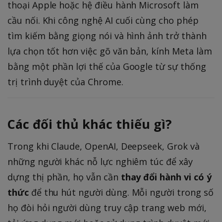
thoại Apple hoặc hệ điều hành Microsoft làm
cầu nối. Khi công nghệ AI cuối cùng cho phép
tìm kiếm bằng giọng nói và hình ảnh trở thành
lựa chọn tốt hơn việc gõ văn bản, kính Meta làm
bằng một phần lợi thế của Google từ sự thống
trị trình duyệt của Chrome.
Các đối thủ khác thiếu gì?
Trong khi Claude, OpenAI, Deepseek, Grok và
những người khác nỗ lực nghiêm túc để xây
dựng thị phần, họ vẫn cần
thay đổi hành vi có ý
thức
để thu hút người dùng. Mỗi người trong số
họ đòi hỏi người dùng truy cập trang web mới,