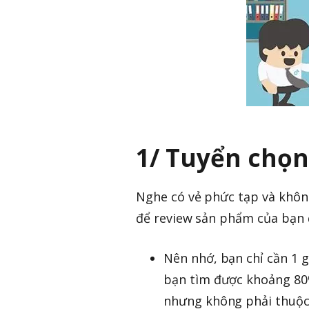
1/ Tuyển chọn
Nghe có vẻ phức tạp và không
để review sản phẩm của bạn đ
Nên nhớ, bạn chỉ cần 1 g
bạn tìm được khoảng 80
nhưng không phải thuộc 