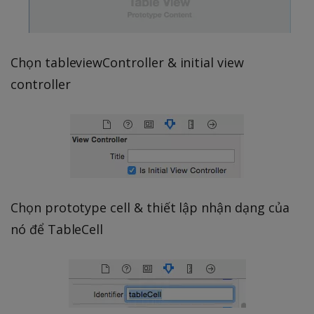
Chọn tableviewController & initial view
controller
Chọn prototype cell & thiết lập nhận dạng của
nó để TableCell