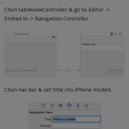
Chọn tableviewController & go to Editor ->
Embed In -> Navigation Controller
Chọn nav bar & set title cho iPhone models