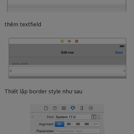
thêm textfield
Thiết lập border style như sau