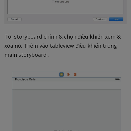
Tới storyboard chính & chọn điều khiển xem &
xóa nó. Thêm vào tableview điều khiển trong
main storyboard..