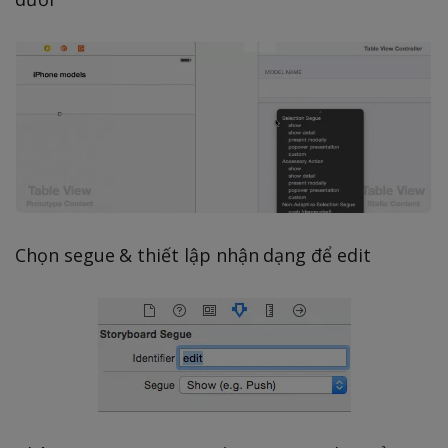
Chọn segue & thiết lập nhận dạng để edit