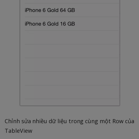
Chỉnh sửa nhiều dữ liệu trong cùng một Row của
TableView