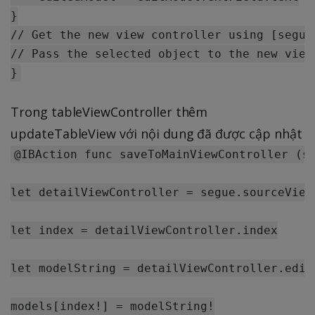
}

// Get the new view controller using [segue
// Pass the selected object to the new view 
Trong tableViewController thêm
updateTableView với nội dung đã được cập nhật
@IBAction func saveToMainViewController (se
let detailViewController = segue.sourceView
let index = detailViewController.index

let modelString = detailViewController.edite
models[index!] = modelString!
