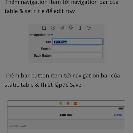
Thêm navigation item tới navigation bar của
table & set title để edit row
Thêm bar button item tới navigation bar của
static table & thiết lậpđể Save