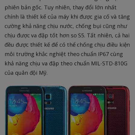
phiên bản gốc. Tuy nhiên, thay đổi lớn nhất
chính là thiết kế của máy khi được gia cố và tăng
cường khả năng chịu nước, chống bụi cũng như
chịu được va đập tốt hơn so S5. Tất nhiên, cả hai
đều được thiết kế để có thể chống chịu điều kiện
môi trường khắc nghiệt theo chuẩn IP67 cùng
khả năng chịu va đập theo chuẩn MIL-STD-810G
của quân đội Mỹ.