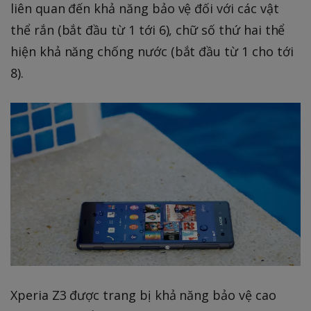
liên quan đến khả năng bảo vệ đối với các vật
thể rắn (bắt đầu từ 1 tới 6), chữ số thứ hai thể
hiện khả năng chống nước (bắt đầu từ 1 cho tới
8).
Xperia Z3 được trang bị khả năng bảo vệ cao