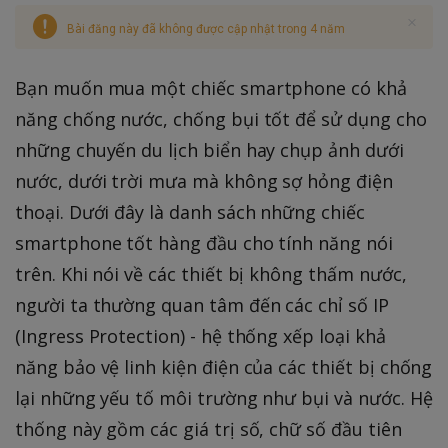
Bài đăng này đã không được cập nhật trong 4 năm
Bạn muốn mua một chiếc smartphone có khả
năng chống nước, chống bụi tốt để sử dụng cho
những chuyến du lịch biển hay chụp ảnh dưới
nước, dưới trời mưa mà không sợ hỏng điện
thoại. Dưới đây là danh sách những chiếc
smartphone tốt hàng đầu cho tính năng nói
trên. Khi nói về các thiết bị không thấm nước,
người ta thường quan tâm đến các chỉ số IP
(Ingress Protection) - hệ thống xếp loại khả
năng bảo vệ linh kiện điện của các thiết bị chống
lại những yếu tố môi trường như bụi và nước. Hệ
thống này gồm các giá trị số, chữ số đầu tiên