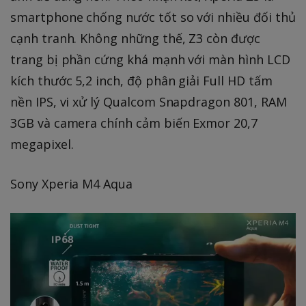
smartphone chống nước tốt so với nhiều đối thủ
cạnh tranh. Không những thế, Z3 còn được
trang bị phần cứng khá mạnh với màn hình LCD
kích thước 5,2 inch, độ phân giải Full HD tấm
nền IPS, vi xử lý Qualcom Snapdragon 801, RAM
3GB và camera chính cảm biến Exmor 20,7
megapixel.
Sony Xperia M4 Aqua