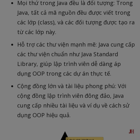
Mọi thứ trong Java đều là đối tượng: Trong
Java, tất cả mã nguồn đều được viết trong
các lớp (class), và các đối tượng được tạo ra
từ các lớp này.
Hỗ trợ các thư viện mạnh mẽ: Java cung cấp
các thư viện chuẩn như Java Standard
Library, giúp lập trình viên dễ dàng áp
dụng OOP trong các dự án thực tế.
Cộng đồng lớn và tài liệu phong phú: Với
cộng đồng lập trình viên đông đảo, Java
cung cấp nhiều tài liệu và ví dụ về cách sử
dụng OOP hiệu quả.