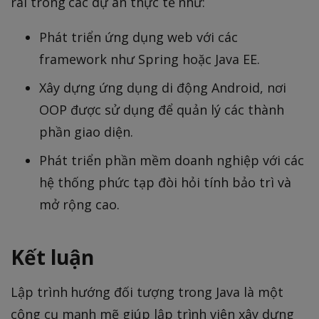
rãi trong các dự án thực tế như:
Phát triển ứng dụng web với các
framework như Spring hoặc Java EE.
Xây dựng ứng dụng di động Android, nơi
OOP được sử dụng để quản lý các thành
phần giao diện.
Phát triển phần mềm doanh nghiệp với các
hệ thống phức tạp đòi hỏi tính bảo trì và
mở rộng cao.
Kết luận
Lập trình hướng đối tượng trong Java là một
công cụ mạnh mẽ giúp lập trình viên xây dựng