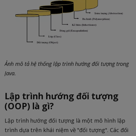
Ảnh mô tả hệ thống lập trình hướng đối tượng trong
Java.
Lập trình hướng đối tượng
(OOP) là gì?
Lập trình hướng đối tượng là một mô hình lập
trình dựa trên khái niệm về "đối tượng". Các đối