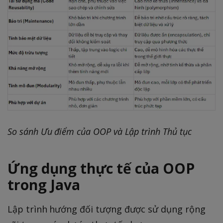
So sánh Ưu điểm của OOP và Lập trình Thủ tục
Ứng dụng thực tế của OOP
trong Java
Lập trình hướng đối tượng được sử dụng rộng