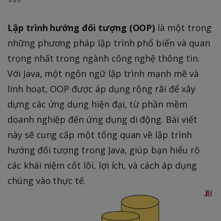
Lập trình hướng đối tượng (OOP)
là một trong
những phương pháp lập trình phổ biến và quan
trọng nhất trong ngành công nghệ thông tin.
Với Java, một ngôn ngữ lập trình mạnh mẽ và
linh hoạt, OOP được áp dụng rộng rãi để xây
dựng các ứng dụng hiện đại, từ phần mềm
doanh nghiệp đến ứng dụng di động. Bài viết
này sẽ cung cấp một tổng quan về lập trình
hướng đối tượng trong Java, giúp bạn hiểu rõ
các khái niệm cốt lõi, lợi ích, và cách áp dụng
chúng vào thực tế.