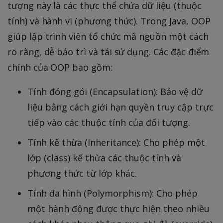
tượng này là các thực thể chứa dữ liệu (thuộc
tính) và hành vi (phương thức). Trong Java, OOP
giúp lập trình viên tổ chức mã nguồn một cách
rõ ràng, dễ bảo trì và tái sử dụng. Các đặc điểm
chính của OOP bao gồm:
Tính đóng gói (Encapsulation): Bảo vệ dữ
liệu bằng cách giới hạn quyền truy cập trực
tiếp vào các thuộc tính của đối tượng.
Tính kế thừa (Inheritance): Cho phép một
lớp (class) kế thừa các thuộc tính và
phương thức từ lớp khác.
Tính đa hình (Polymorphism): Cho phép
một hành động được thực hiện theo nhiều