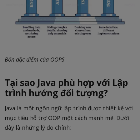
Bốn đặc điểm của OOPS
Tại sao Java phù hợp với Lập
trình hướng đối tượng?
Java là một ngôn ngữ lập trình được thiết kế với
mục tiêu hỗ trợ OOP một cách mạnh mẽ. Dưới
đây là những lý do chính: