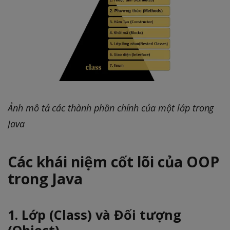
Ảnh mô tả các thành phần chính của một lớp trong
Java
Các khái niệm cốt lõi của OOP
trong Java
1. Lớp (Class) và Đối tượng
(Object)