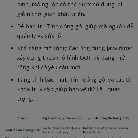
hình, mã nguồn có thể được sử dụng lại,
giảm thời gian phát triển.
Dễ bảo trì: Tính đóng gói giúp mã nguồn dễ
quản lý và sửa lỗi.
Khả năng mở rộng: Các ứng dụng Java được
xây dựng theo mô hình OOP dễ dàng mở
rộng khi có yêu cầu mới.
Tăng tính bảo mật: Tính đóng gói và các từ
khóa truy cập giúp bảo vệ dữ liệu quan
trọng.