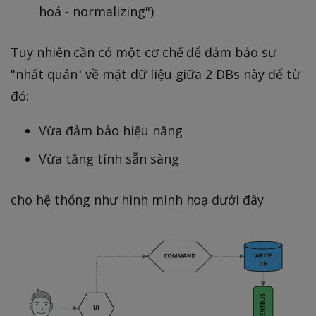
hoá - normalizing")
Tuy nhiên cần có một cơ chế để đảm bảo sự
"nhất quán" về mặt dữ liệu giữa 2 DBs này để từ
đó:
Vừa đảm bảo hiệu năng
Vừa tăng tính sẵn sàng
cho hệ thống như hình minh hoạ dưới đây