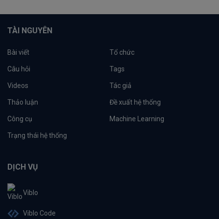
TÀI NGUYÊN
Bài viết
Tổ chức
Câu hỏi
Tags
Videos
Tác giả
Thảo luận
Đề xuất hệ thống
Công cụ
Machine Learning
Trạng thái hệ thống
DỊCH VỤ
Viblo
Viblo Code