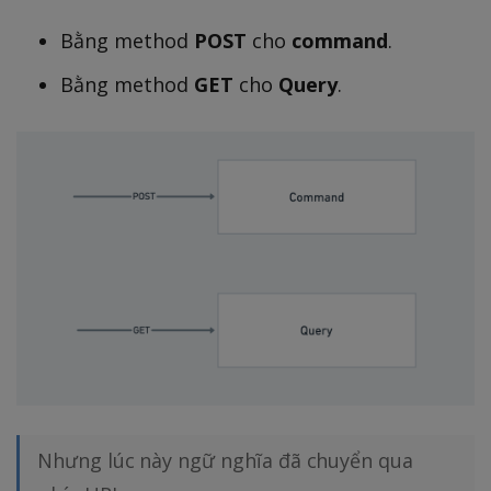
Bằng method
POST
cho
command
.
Bằng method
GET
cho
Query
.
Nhưng lúc này ngữ nghĩa đã chuyển qua