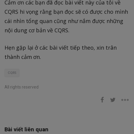
Cảm ơn các bạn đã đọc bài viết này của tôi về
CQRS hi vọng rằng bạn đọc sẽ có được cho mình
cái nhìn tổng quan cũng như nắm được những
nội dung cơ bản về CQRS.
Hẹn gặp lại ở các bài viết tiếp theo, xin trân
thành cảm ơn.
CQRS
All rights reserved
Bài viết liên quan