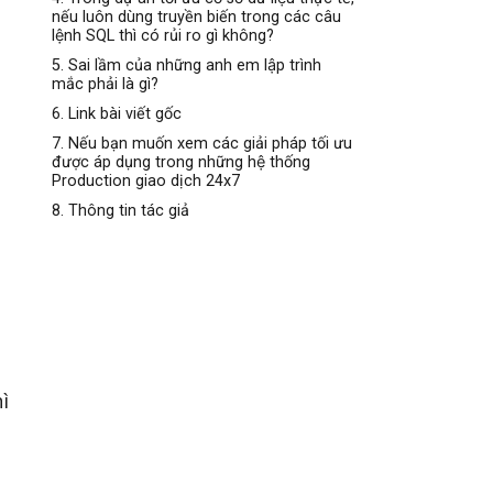
nếu luôn dùng truyền biến trong các câu
lệnh SQL thì có rủi ro gì không?
5. Sai lầm của những anh em lập trình
mắc phải là gì?
6. Link bài viết gốc
7. Nếu bạn muốn xem các giải pháp tối ưu
được áp dụng trong những hệ thống
Production giao dịch 24x7
8. Thông tin tác giả
ì