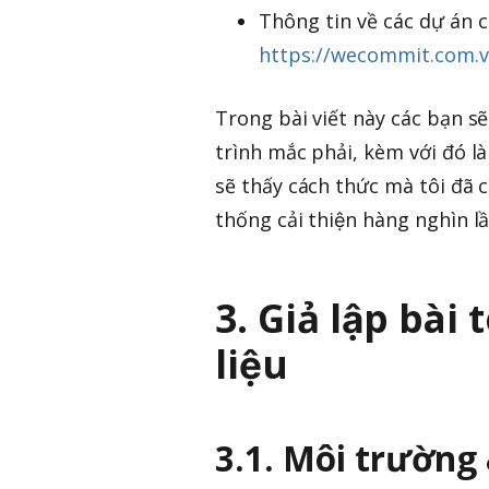
Thông tin về các dự án c
https://wecommit.com.v
Trong bài viết này các bạn se
trình mắc phải, kèm với đó
sẽ thấy cách thức mà tôi đã 
thống cải thiện hàng nghìn lâ
3. Giả lập bài
liệu
3.1. Môi trường &