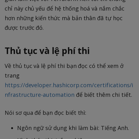
chỉ này chủ yếu để hệ thống hoá và nắm chắc
hơn những kiến thức mà bản thân đã tự học
được trước đó.
Thủ tục và lệ phí thi
Về thủ tục và lệ phí thi bạn đọc có thể xem ở
trang
https://developer.hashicorp.com/certifications/i
nfrastructure-automation
để biết thêm chi tiết.
Nói sơ qua để bạn đọc biết thì:
Ngôn ngữ sử dụng khi làm bài: Tiếng Anh.