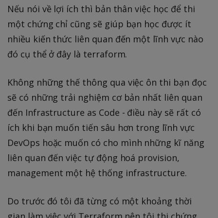
Nếu nói về lợi ích thì bản thân việc học để thi
một chứng chỉ cũng sẽ giúp bạn học được ít
nhiều kiến thức liên quan đến một lĩnh vực nào
đó cụ thể ở đây là terraform.
Không những thế thông qua việc ôn thi bạn đọc
sẽ có những trải nghiệm cơ bản nhất liên quan
đến Infrastructure as Code - điều này sẽ rất có
ích khi bạn muốn tiến sâu hơn trong lĩnh vực
DevOps hoặc muốn có cho mình những kĩ năng
liên quan đến việc tự động hoá provision,
management một hệ thống infrastructure.
Do trước đó tôi đã từng có một khoảng thời
gian làm việc với Terraform nên tôi thi chứng