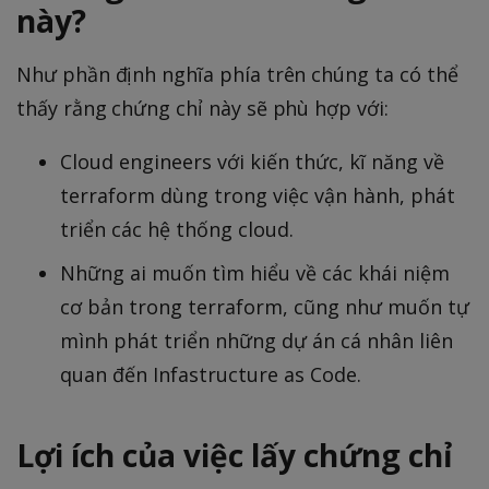
này?
Như phần định nghĩa phía trên chúng ta có thể
thấy rằng chứng chỉ này sẽ phù hợp với:
Cloud engineers với kiến thức, kĩ năng về
terraform dùng trong việc vận hành, phát
triển các hệ thống cloud.
Những ai muốn tìm hiểu về các khái niệm
cơ bản trong terraform, cũng như muốn tự
mình phát triển những dự án cá nhân liên
quan đến Infastructure as Code.
Lợi ích của việc lấy chứng chỉ