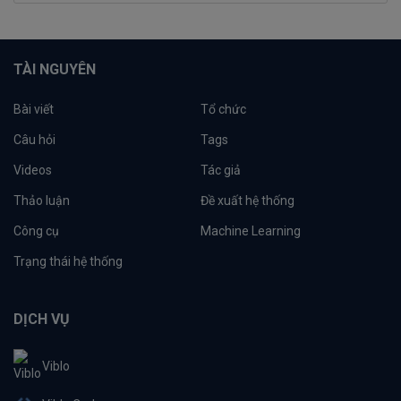
TÀI NGUYÊN
Bài viết
Tổ chức
Câu hỏi
Tags
Videos
Tác giả
Thảo luận
Đề xuất hệ thống
Công cụ
Machine Learning
Trạng thái hệ thống
DỊCH VỤ
Viblo