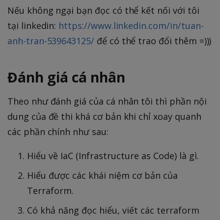
Nếu không ngại bạn đọc có thể kết nối với tôi
tại linkedin:
https://www.linkedin.com/in/tuan-
anh-tran-539643125/
để có thể trao đổi thêm =)))
Đánh giá cá nhân
Theo như đánh giá của cá nhân tôi thì phần nội
dung của đề thi khá cơ bản khi chỉ xoay quanh
các phần chính như sau:
Hiểu về IaC (Infrastructure as Code) là gì.
Hiểu được các khái niệm cơ bản của
Terraform.
Có khả năng đọc hiểu, viết các terraform