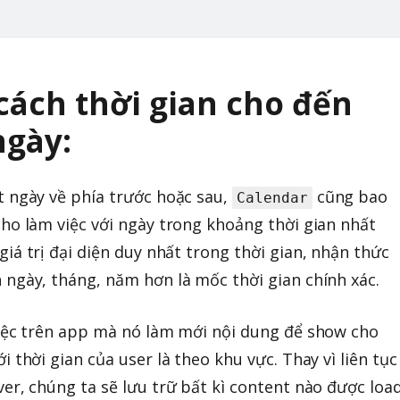
cách thời gian cho đến
ngày:
t ngày về phía trước hoặc sau,
cũng bao
Calendar
ho làm việc với ngày trong khoảng thời gian nhất
giá trị đại diện duy nhất trong thời gian, nhận thức
 ngày, tháng, năm hơn là mốc thời gian chính xác.
việc trên app mà nó làm mới nội dung để show cho
 thời gian của user là theo khu vực. Thay vì liên tục
er, chúng ta sẽ lưu trữ bất kì content nào được loa