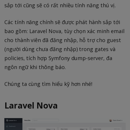
sắp tới cũng sẽ có rất nhiều tính năng thú vị.
Các tính năng chính sẽ được phát hành sắp tới
bao gồm: Laravel Nova, tùy chọn xác minh email
cho thành viên đã đăng nhập, hỗ trợ cho guest
(người dùng chưa đăng nhập) trong gates và
policies, tích hợp Symfony dump-server, đa
ngôn ngữ khi thông báo.
Chúng ta cùng tìm hiểu kỹ hơn nhé!
Laravel Nova