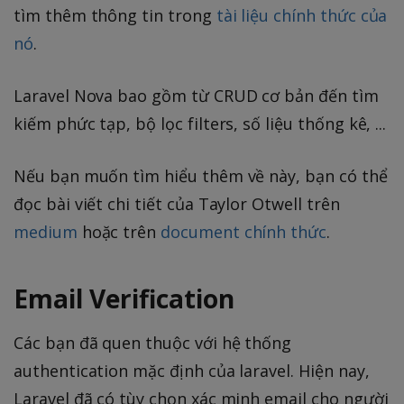
tìm thêm thông tin trong
tài liệu chính thức của
nó
.
Laravel Nova bao gồm từ CRUD cơ bản đến tìm
kiếm phức tạp, bộ lọc filters, số liệu thống kê, ...
Nếu bạn muốn tìm hiểu thêm về này, bạn có thể
đọc bài viết chi tiết của Taylor Otwell trên
medium
hoặc trên
document chính thức
.
Email Verification
Các bạn đã quen thuộc với hệ thống
authentication mặc định của laravel. Hiện nay,
Laravel đã có tùy chọn xác minh email cho người