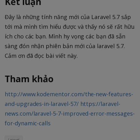
Kết luận
Đây là những tính năng mới của Laravel 5.7 sắp
tới mà mình tìm hiểu được và thấy nó sẽ rất hữu
ích cho các bạn. Mình hy vọng các bạn đã sẵn
sàng đón nhận phiên bản mới của laravel 5.7.
Cảm ơn đã đọc bài viết này.
Tham khảo
http://www.kodementor.com/the-new-features-
and-upgrades-in-laravel-57/
https://laravel-
news.com/laravel-5-7-improved-error-messages-
for-dynamic-calls
Laravel