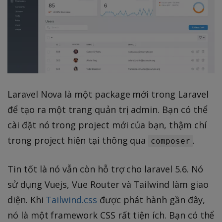
Laravel Nova là một package mới trong Laravel
để tạo ra một trang quản trị admin. Bạn có thể
cài đặt nó trong project mới của bạn, thậm chí
trong project hiện tại thông qua
.
composer
Tin tốt là nó vẫn còn hỗ trợ cho laravel 5.6. Nó
sử dụng Vuejs, Vue Router và Tailwind làm giao
diện. Khi
Tailwind.css
được phát hành gần đây,
nó là một framework CSS rất tiện ích. Bạn có thể