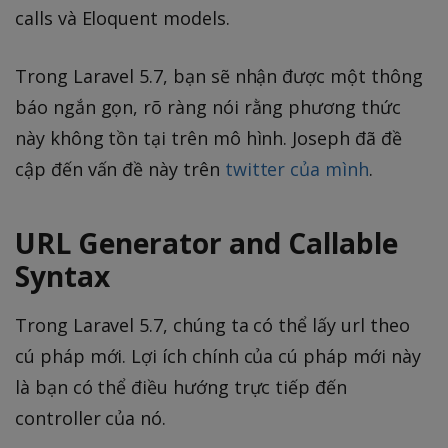
calls và Eloquent models.
Trong Laravel 5.7, bạn sẽ nhận được một thông
báo ngắn gọn, rõ ràng nói rằng phương thức
này không tồn tại trên mô hình. Joseph đã đề
cập đến vấn đề này trên
twitter của mình
.
URL Generator and Callable
Syntax
Trong Laravel 5.7, chúng ta có thể lấy url theo
cú pháp mới. Lợi ích chính của cú pháp mới này
là bạn có thể điều hướng trực tiếp đến
controller của nó.