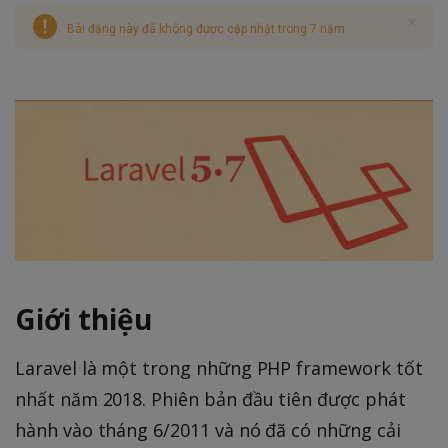
Bài đăng này đã không được cập nhật trong 7 năm
Giới thiệu
Laravel là một trong những PHP framework tốt
nhất năm 2018. Phiên bản đầu tiên được phát
hành vào tháng 6/2011 và nó đã có những cải