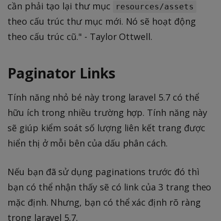
cần phải tạo lại thư mục
resources/assets
theo cấu trúc thư mục mới. Nó sẽ hoạt động
theo cấu trúc cũ." - Taylor Ottwell.
Paginator Links
Tính năng nhỏ bé này trong laravel 5.7 có thể
hữu ích trong nhiều trường hợp. Tính năng này
sẽ giúp kiểm soát số lượng liên kết trang được
hiển thị ở mỗi bên của dấu phân cách.
Nếu bạn đã sử dụng paginations trước đó thì
bạn có thể nhận thấy sẽ có link của 3 trang theo
mặc định. Nhưng, bạn có thể xác định rõ ràng
trong laravel 5.7.