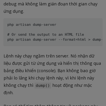
debug mà không làm gián đoạn thời gian chạy
ứng dụng.
php artisan dump-server

# Or send the output to an HTML file

Lệnh này chạy ngầm trên server. Nó nhận dữ
liệu được gửi từ ứng dụng và hiển thị thông qua
bảng điều khiển (console). Bạn không bao giờ
phải lo lắng khi chạy lệnh này, vì khi lệnh này
không chạy thì
hoạt động như mặc
dump()
định.