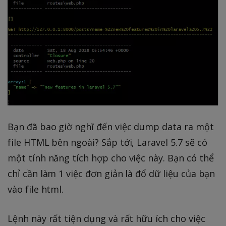
Bạn đã bao giờ nghĩ đến việc dump data ra một
file HTML bên ngoài? Sắp tới, Laravel 5.7 sẽ có
một tính năng tích hợp cho việc này. Bạn có thể
chỉ cần làm 1 việc đơn giản là đổ dữ liệu của bạn
vào file html.
Lệnh này rất tiện dụng và rất hữu ích cho việc