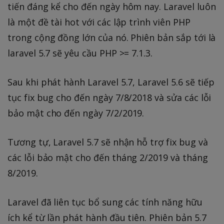
tiến đáng kể cho đến ngày hôm nay. Laravel luôn
là một đề tài hot với các lập trình viên PHP
trong cộng đồng lớn của nó. Phiên bản sắp tới là
laravel 5.7 sẽ yêu cầu PHP >= 7.1.3.
Sau khi phát hành Laravel 5.7, Laravel 5.6 sẽ tiếp
tục fix bug cho đến ngày 7/8/2018 và sửa các lỗi
bảo mật cho đến ngày 7/2/2019.
Tương tự, Laravel 5.7 sẽ nhận hỗ trợ fix bug và
các lỗi bảo mật cho đến tháng 2/2019 và tháng
8/2019.
Laravel đã liên tục bổ sung các tính năng hữu
ích kể từ lần phát hành đầu tiên. Phiên bản 5.7