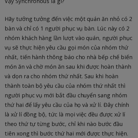
Vậy Synchronous là gì?
Hãy tưởng tưởng đến việc một quán ăn nhỏ có 2
bàn và chỉ có 1 người phục vụ bàn. Lúc này có 2
nhóm khách hàng lần lượt vào quán, người phục
vụ sẽ thực hiện yêu cầu gọi món của nhóm thứ
nhất, tiến hành thông báo cho nhà bếp chế biến
món ăn và chờ món ăn sau khi được hoàn thành
và dọn ra cho nhóm thứ nhất. Sau khi hoàn
thành toàn bộ yêu cầu của nhóm thứ nhất thì
người phục vụ mới bắt đầu chuyển sang nhóm
thứ hai để lấy yêu cầu của họ và xử lí. Đây chính
là xử lí đồng bộ, tức là mọi việc đều được xử lí
theo thứ tự từng bước, chỉ khi nào bước đầu
tiên xong thì bước thứ hai mới được thực hiện.