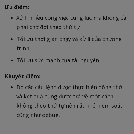
Ưu điểm:
Xử lí nhiều công việc cùng lúc mà không cần
phải chờ đợi theo thứ tự
Tối ưu thời gian chạy và xử lí của chương
trình
Tối ưu sức mạnh của tài nguyên
Khuyết điểm:
Do các câu lệnh được thực hiện đồng thời,
và kết quả cũng được trả về một cách
không theo thứ tự nên rất khó kiểm soát
cũng như debug.