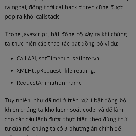
ra ngoài, đồng thời callback ở trên cũng được
pop ra khỏi callstack
Trong Javascript, bất đồng bộ xảy ra khi chúng
ta thực hiện các thao tác bất đồng bộ ví dụ:
Call API, setTimeout, setInterval
XMLHttpRequest, file reading,
RequestAnimationFrame
Tuy nhiên, như đã nói ở trên, xử lí bật đồng bộ
khiến chúng ta khó kiểm soát code, và để làm
cho các câu lệnh được thực hiện theo đúng thứ
tự của nó, chúng ta có 3 phương án chính để