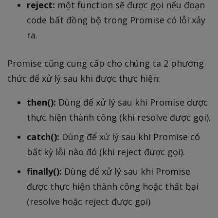
reject:
một function sẽ được gọi nếu đoạn
code bất đồng bộ trong Promise có lỗi xảy
ra.
Promise cũng cung cấp cho chúng ta 2 phương
thức để xử lý sau khi được thực hiện:
then():
Dùng để xử lý sau khi Promise được
thực hiện thành công (khi resolve được gọi).
catch():
Dùng để xử lý sau khi Promise có
bất kỳ lỗi nào đó (khi reject được gọi).
finally():
Dùng để xử lý sau khi Promise
được thực hiện thành công hoặc thất bại
(resolve hoặc reject được gọi)