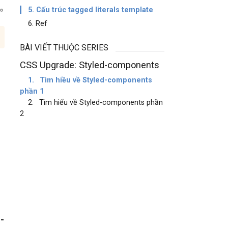
5. Cấu trúc tagged literals template
6. Ref
BÀI VIẾT THUỘC SERIES
CSS Upgrade: Styled-components
1.
Tìm hiều về Styled-components
phần 1
2.
Tìm hiểu về Styled-components phần
2
-