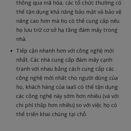
thông qua mã hóa, các tổ chức thường có
thể tận dụng khả năng bảo mật và bảo vệ
nâng cao hơn mà họ có thể cung cấp nếu
họ lưu trữ cơ sở hạ tầng đám mây trong
nhà.
Tiếp cận nhanh hơn với công nghệ mới
nhất. Các nhà cung cấp đám mây cạnh
tranh với nhau bằng cách cung cấp các
công nghệ mới nhất cho người dùng của
họ, khách hàng của IaaS có thể tận dụng
các công nghệ này sớm hơn nhiều (và với
chi phí thấp hơn nhiều) so với việc họ có
thể triển khai chúng tại chỗ.