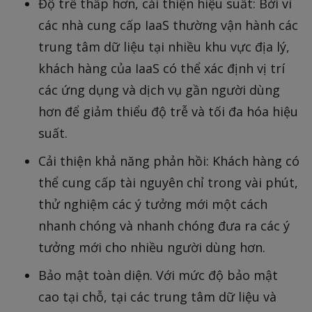
Độ trễ thấp hơn, cải thiện hiệu suất: Bởi vì
các nhà cung cấp IaaS thường vận hành các
trung tâm dữ liệu tại nhiều khu vực địa lý,
khách hàng của IaaS có thể xác định vị trí
các ứng dụng và dịch vụ gần người dùng
hơn để giảm thiểu độ trễ và tối đa hóa hiệu
suất.
Cải thiện khả năng phản hồi: Khách hàng có
thể cung cấp tài nguyên chỉ trong vài phút,
thử nghiệm các ý tưởng mới một cách
nhanh chóng và nhanh chóng đưa ra các ý
tưởng mới cho nhiều người dùng hơn.
Bảo mật toàn diện. Với mức độ bảo mật
cao tại chỗ, tại các trung tâm dữ liệu và