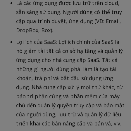
Là các ứng dụng được lưu trữ trên cloud,
sẵn sàng sử dụng. Người dùng có thể truy
cập qua trình duyệt, ứng dụng (VD: Email,
DropBox, Box).
Lợi ích của SaaS: Lợi ích chính của SaaS là
nó giảm tải tất cả cơ sở hạ tầng và quản lý
ứng dụng cho nhà cung cấp SaaS. Tất cả
những gì người dùng phải làm là tạo tài
khoản, trả phí và bắt đầu sử dụng ứng
dụng. Nhà cung cấp xử lý mọi thứ khác, từ
bảo trì phần cứng và phần mềm của máy
chủ đến quản lý quyền truy cập và bảo mật
của người dùng, lưu trữ và quản lý dữ liệu,
triển khai các bản nâng cấp và bản vá, v.v.