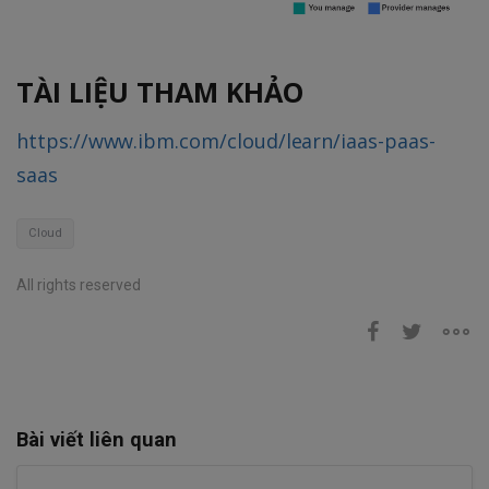
TÀI LIỆU THAM KHẢO
https://www.ibm.com/cloud/learn/iaas-paas-
saas
Cloud
All rights reserved
Bài viết liên quan