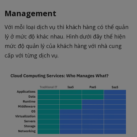
Management
Với mỗi loại dịch vụ thì khách hàng có thể quản
lý ở mức độ khác nhau. Hình dưới đây thể hiện
mức độ quản lý của khách hàng với nhà cung
cấp với từng dịch vụ.