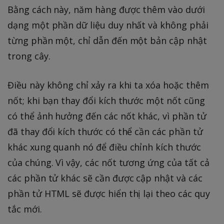
Bằng cách này, năm hàng được thêm vào dưới
dạng một phần dữ liệu duy nhất và không phải
từng phần một, chỉ dẫn đến một bản cập nhật
trong cây.
Điều này không chỉ xảy ra khi ta xóa hoặc thêm
nốt; khi bạn thay đổi kích thước một nốt cũng
có thể ảnh hưởng đến các nốt khác, vì phần tử
đã thay đổi kích thước có thể cần các phần tử
khác xung quanh nó để điều chỉnh kích thước
của chúng. Vì vậy, các nốt tương ứng của tất cả
các phần tử khác sẽ cần được cập nhật và các
phần tử HTML sẽ được hiển thị lại theo các quy
tắc mới.