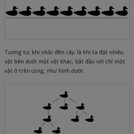
Tương tự, khi nhắc đến cây, là khi ta đặt nhiều
vật bên dưới một vật khác, bắt đầu với chỉ một
vật ở trên cùng, như hình dưới: