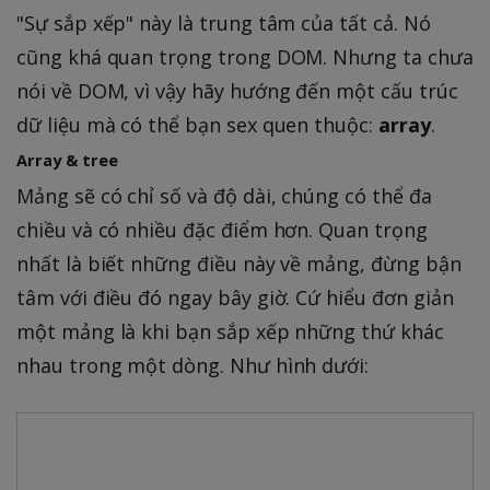
"Sự sắp xếp" này là trung tâm của tất cả. Nó
cũng khá quan trọng trong DOM. Nhưng ta chưa
nói về DOM, vì vậy hãy hướng đến một cấu trúc
dữ liệu mà có thể bạn sex quen thuộc:
array
.
Array & tree
Mảng sẽ có chỉ số và độ dài, chúng có thể đa
chiều và có nhiều đặc điểm hơn. Quan trọng
nhất là biết những điều này về mảng, đừng bận
tâm với điều đó ngay bây giờ. Cứ hiểu đơn giản
một mảng là khi bạn sắp xếp những thứ khác
nhau trong một dòng. Như hình dưới: