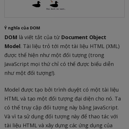
Ý nghĩa của DOM
DOM
là viết tắt của từ
Document Object
Model
. Tài liệu trỏ tới một tài liệu HTML (XML)
được thể hiện như một đối tượng (trong
JavaScript mọi thứ chỉ có thể được biểu diễn
như một đối tượng!).
Model được tạo bởi trình duyệt có một tài liệu
HTML và tạo một đối tượng đại diện cho nó. Ta
có thể truy cập đối tượng này bằng JavaScript.
Và vì ta sử dụng đối tượng này để thao tác với
tài liệu HTML và xây dựng các ứng dụng của