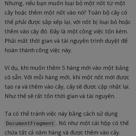
Nhưng, nếu bạn muốn loại bỏ một nốt từ một
cây hoặc thêm một nốt vào nó? Toàn bộ cây có
thể phải được sắp xếp lại, với nốt bị loại bỏ hoặc
thêm vào cây đó. Đây là một công việc tốn kém.
Phải mất thời gian và tài nguyên trình duyệt để
hoàn thành công việc này.
Ví dụ, khi muốn thêm 5 hàng mới vào một bảng
có sẵn. Với mỗi hàng mới, khi một nốt mới được
tạo ra và thêm vào cây, cây sẽ được cập nhật lại.
Như thế sẽ rất tốn thời gian và tài nguyên.
Ta có thể tránh việc này bằng cách sử dụng
. Nó như một cái hộp có thể
DocumentFragment
chứa tất cả năm hàng và được thêm vào cây.