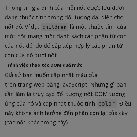
Thông tin gia đình của mỗi nốt được lưu dưới
dạng thuộc tính trong đối tượng đại diện cho
nốt đó. Ví dụ,
là một thuộc tính của
children
một nốt mang một danh sách các phần tử con
của nốt đó, do đó sắp xếp hợp lý các phần tử
con của nó dưới nốt.
Tránh việc thao tác DOM quá mức
Giả sử bạn muốn cập nhật màu của
trên trang web bằng JavaScript. Những gì bạn
cần làm là truy cập đối tượng nốt DOM tương
ứng của nó và cập nhật thuộc tính
. Điều
color
này không ảnh hưởng đến phần còn lại của cây
(các nốt khác trong cây).