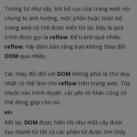
Tương tự như vậy, khi bố cục của trang web nói
chung bị ảnh hưởng, một phần hoặc toàn bộ
trang web có thể được hiển thị lại. Đây là quá
trình được gọi là
reflow
. Để tránh quá nhiều
reflow
, hãy đảm bảo rằng bạn không thay đổi
DOM
quá nhiều.
Các thay đổi đối với
DOM
không phải là thứ duy
nhất có thể làm cho
reflow
trên trang web. Tùy
thuộc vào trình duyệt, các yếu tố khác cũng có
thể đóng góp cho nó.
Kết
Kết lại,
DOM
được hiển thị như một cây được
tạo thành từ tất cả các phần tử được tìm thấy