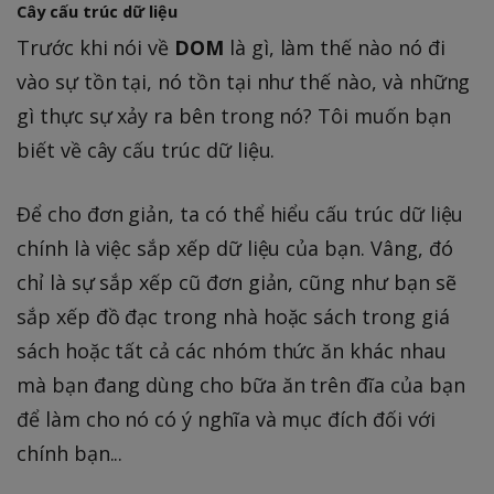
Cây cấu trúc dữ liệu
Trước khi nói về
DOM
là gì, làm thế nào nó đi
vào sự tồn tại, nó tồn tại như thế nào, và những
gì thực sự xảy ra bên trong nó? Tôi muốn bạn
biết về cây cấu trúc dữ liệu.
Để cho đơn giản, ta có thể hiểu cấu trúc dữ liệu
chính là việc sắp xếp dữ liệu của bạn. Vâng, đó
chỉ là sự sắp xếp cũ đơn giản, cũng như bạn sẽ
sắp xếp đồ đạc trong nhà hoặc sách trong giá
sách hoặc tất cả các nhóm thức ăn khác nhau
mà bạn đang dùng cho bữa ăn trên đĩa của bạn
để làm cho nó có ý nghĩa và mục đích đối với
chính bạn...