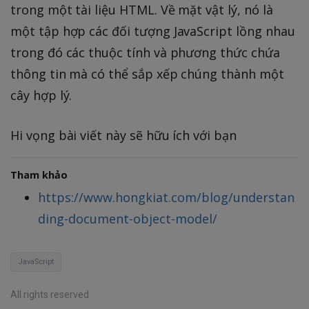
trong một tài liệu HTML. Về mặt vật lý, nó là
một tập hợp các đối tượng JavaScript lồng nhau
trong đó các thuộc tính và phương thức chứa
thông tin mà có thể sắp xếp chúng thành một
cây hợp lý.
Hi vọng bài viết này sẽ hữu ích với bạn
Tham khảo
https://www.hongkiat.com/blog/understan
ding-document-object-model/
JavaScript
All rights reserved