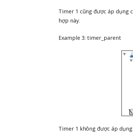
Timer 1 cũng được áp dụng c
hợp này.
Example 3: timer_parent
Timer 1 không được áp dụng c