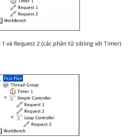
1 và Request 2 (các phần tử sibling với Timer)