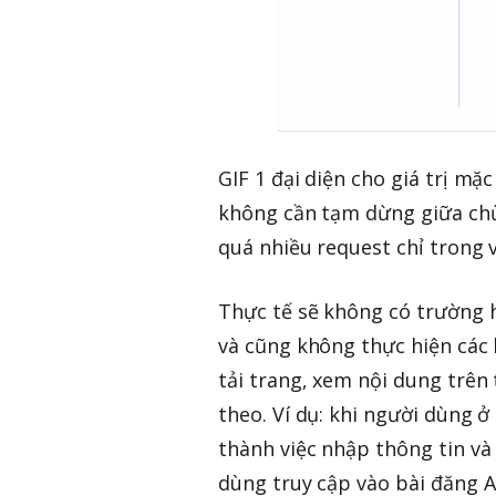
GIF 1 đại diện cho giá trị mặ
không cần tạm dừng giữa chừn
quá nhiều request chỉ trong v
Thực tế sẽ không có trường 
và cũng không thực hiện các 
tải trang, xem nội dung trên
theo. Ví dụ: khi người dùng 
thành việc nhập thông tin và
dùng truy cập vào bài đăng A