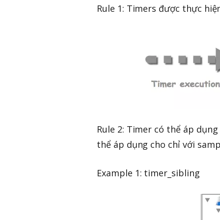
Rule 1: Timers được thực hiệ
Rule 2: Timer có thể áp dụng
thể áp dụng cho chỉ với samp
Example 1: timer_sibling