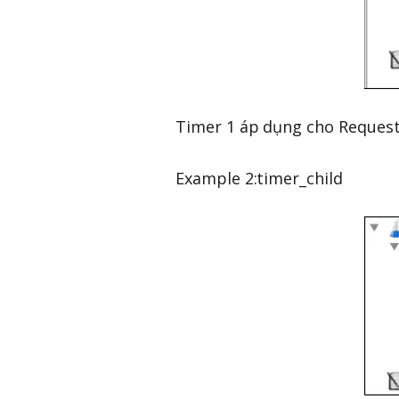
Timer 1 áp dụng cho Request 
Example 2:timer_child