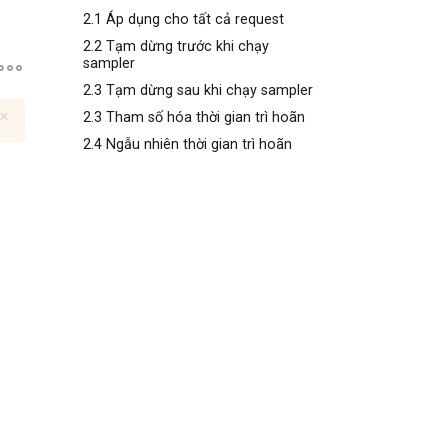
2.1 Áp dụng cho tất cả request
2.2 Tạm dừng trước khi chạy
sampler
2.3 Tạm dừng sau khi chạy sampler
2.3 Tham số hóa thời gian trì hoãn
2.4 Ngẫu nhiên thời gian trì hoãn