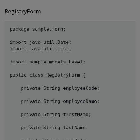
RegistryForm
package sample.form;

import java.util.Date;

import java.util.List;

import sample.models.Level;

public class RegistryForm {

	private String employeeCode;

	private String employeeName;

	private String firstName;

	private String lastName;
