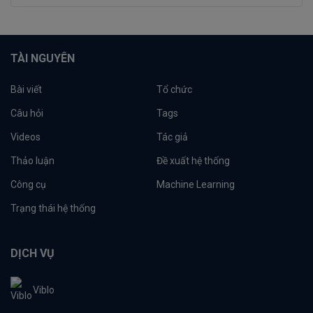
TÀI NGUYÊN
Bài viết
Tổ chức
Câu hỏi
Tags
Videos
Tác giả
Thảo luận
Đề xuất hệ thống
Công cụ
Machine Learning
Trạng thái hệ thống
DỊCH VỤ
Viblo