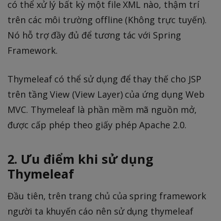
có thể xử lý bất kỳ một file XML nào, thậm trí
trên các môi trường offline (Không trực tuyến).
Nó hỗ trợ đầy đủ để tương tác với Spring
Framework.
Thymeleaf có thể sử dụng để thay thế cho JSP
trên tầng View (View Layer) của ứng dụng Web
MVC. Thymeleaf là phần mềm mã nguồn mở,
được cấp phép theo giấy phép Apache 2.0.
2. Ưu điểm khi sử dụng
Thymeleaf
Đầu tiên, trên trang chủ của spring framework
người ta khuyến cáo nên sử dụng thymeleaf