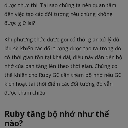
được thực thi. Tại sao chúng ta nên quan tâm
đến việc tạo các đối tượng nếu chúng không
được giữ lại?
Khi phương thức được gọi có thời gian xử lý đủ
lâu sẽ khiến các đối tượng được tạo ra trong đó
có thời gian tồn tại khá dài, điều này dẫn đến bộ
nhớ của bạn tăng lên theo thời gian. Chúng có
thể khiến cho Ruby GC cần thêm bộ nhớ nếu GC
kích hoạt tại thời điểm các đối tượng đó vẫn
được tham chiếu.
Ruby tăng bộ nhớ như thế
nào?