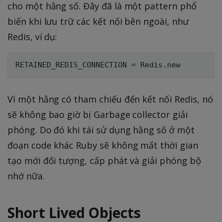
cho một hằng số. Đây đã là một pattern phổ
biến khi lưu trữ các kết nối bên ngoài, như
Redis, ví dụ:
Vì một hằng có tham chiếu đến kết nối Redis, nó
sẽ không bao giờ bị Garbage collector giải
phóng. Do đó khi tái sử dụng hằng số ở một
đoạn code khác Ruby sẽ không mất thời gian
tạo mới đối tượng, cấp phát và giải phóng bộ
nhớ nữa.
Short Lived Objects