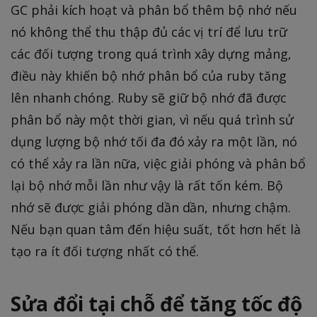
GC phải kích hoạt và phân bổ thêm bộ nhớ nếu
nó không thể thu thập đủ các vị trí để lưu trữ
các đối tượng trong quá trình xây dựng mảng,
điều này khiến bộ nhớ phân bổ của ruby tăng
lên nhanh chóng. Ruby sẽ giữ bộ nhớ đã được
phân bổ này một thời gian, vì nếu quá trình sử
dụng lượng bộ nhớ tối đa đó xảy ra một lần, nó
có thể xảy ra lần nữa, việc giải phóng và phân bổ
lại bộ nhớ mỗi lần như vậy là rất tốn kém. Bộ
nhớ sẽ được giải phóng dần dần, nhưng chậm.
Nếu bạn quan tâm đến hiệu suất, tốt hơn hết là
tạo ra ít đối tượng nhất có thể.
Sửa đổi tại chỗ để tăng tốc độ