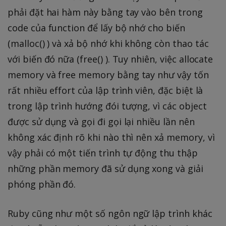
phải đặt hai hàm này bằng tay vào bên trong
code của function để lấy bộ nhớ cho biến
(malloc() ) và xả bộ nhớ khi không còn thao tác
với biến đó nữa (free() ). Tuy nhiên, việc allocate
memory và free memory bằng tay như vậy tốn
rất nhiều effort của lập trình viên, đặc biệt là
trong lập trình hướng đói tượng, vì các object
được sử dụng và gọi đi gọi lại nhiều lần nên
không xác định rõ khi nào thì nên xả memory, vì
vậy phải có một tiến trình tự động thu thập
những phần memory đã sử dụng xong và giải
phóng phần đó.
Ruby cũng như một số ngôn ngữ lập trình khác