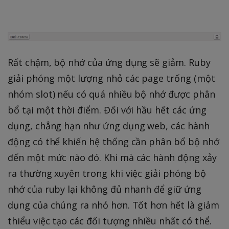
Rất chậm, bộ nhớ của ứng dụng sẽ giảm. Ruby
giải phóng một lượng nhỏ các page trống (một
nhóm slot) nếu có quá nhiều bộ nhớ được phân
bổ tại một thời điểm. Đối với hầu hết các ứng
dụng, chẳng hạn như ứng dụng web, các hành
động có thể khiến hệ thống cần phân bổ bộ nhớ
đến một mức nào đó. Khi mà các hành động xảy
ra thường xuyên trong khi việc giải phóng bộ
nhớ của ruby lại không đủ nhanh để giữ ứng
dụng của chúng ra nhỏ hơn. Tốt hơn hết là giảm
thiểu việc tạo các đối tượng nhiều nhất có thể.