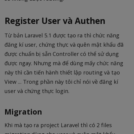
Register User và Authen
Từ bản Laravel 5.1 được tạo ra thì chức năng
đăng kí user, chứng thực và quên mật khẩu đã
được chuẩn bị sẵn Controller có thể sử dụng
được ngay. Nhưng mà để dùng mấy chức năng
này thì cần tiến hành thiết lập routing và tạo
View ... Trong phần này tôi chỉ nói về đăng kí
user và chứng thực login.
Migration
Khi mà tạo ra project Laravel thì có 2 files