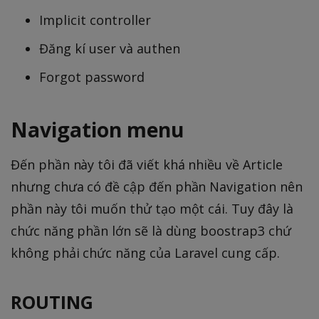
Implicit controller
Đăng kí user và authen
Forgot password
Navigation menu
Đến phần này tôi đã viết khá nhiều về Article
nhưng chưa có đề cập đến phần Navigation nên
phần này tôi muốn thử tạo một cái. Tuy đây là
chức năng phần lớn sẽ là dùng boostrap3 chứ
không phải chức năng của Laravel cung cấp.
ROUTING