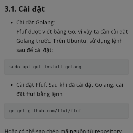
3.1. Cài đặt
Cài đặt Golang:
Ffuf được viết bằng Go, vì vậy ta cần cài đặt
Golang trước. Trên Ubuntu, sử dụng lệnh
sau để cài đặt:
Cài đặt Ffuf: Sau khi đã cài đặt Golang, cài
đặt ffuf bằng lệnh:
Hoặc có thể sao chép mã nguồn từ repository