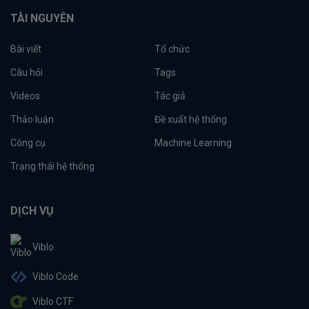
TÀI NGUYÊN
Bài viết
Tổ chức
Câu hỏi
Tags
Videos
Tác giả
Thảo luận
Đề xuất hệ thống
Công cụ
Machine Learning
Trạng thái hệ thống
DỊCH VỤ
Viblo
Viblo Code
Viblo CTF