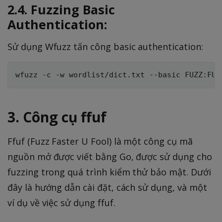
2.4. Fuzzing Basic
Authentication:
Sử dụng Wfuzz tấn công basic authentication:
3. Công cụ ffuf
Ffuf (Fuzz Faster U Fool) là một công cụ mã
nguồn mở được viết bằng Go, được sử dụng cho
fuzzing trong quá trình kiểm thử bảo mật. Dưới
đây là hướng dẫn cài đặt, cách sử dụng, và một
ví dụ về việc sử dụng ffuf.