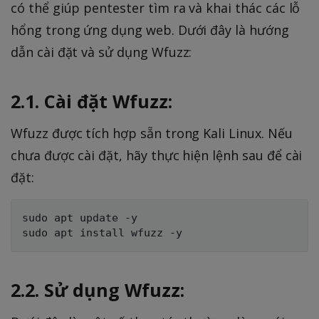
có thể giúp pentester tìm ra và khai thác các lỗ
hổng trong ứng dụng web. Dưới đây là hướng
dẫn cài đặt và sử dụng Wfuzz:
2.1. Cài đặt Wfuzz:
Wfuzz được tích hợp sẵn trong Kali Linux. Nếu
chưa được cài đặt, hãy thực hiện lệnh sau để cài
đặt:
sudo apt update -y

2.2. Sử dụng Wfuzz: