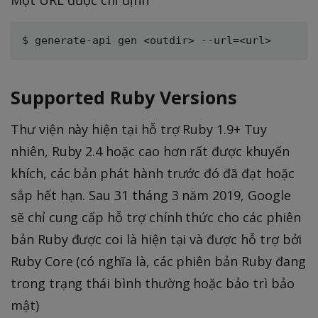
Supported Ruby Versions
Thư viện này hiện tại hỗ trợ Ruby 1.9+ Tuy
nhiên, Ruby 2.4 hoặc cao hơn rất được khuyến
khích, các bản phát hành trước đó đã đạt hoặc
sắp hết hạn. Sau 31 tháng 3 năm 2019, Google
sẽ chỉ cung cấp hỗ trợ chính thức cho các phiên
bản Ruby được coi là hiện tại và được hỗ trợ bởi
Ruby Core (có nghĩa là, các phiên bản Ruby đang
trong trạng thái bình thường hoặc bảo trì bảo
mật)