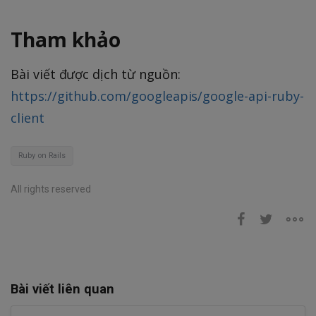
Tham khảo
Bài viết được dịch từ nguồn:
https://github.com/googleapis/google-api-ruby-
client
Ruby on Rails
All rights reserved
Bài viết liên quan