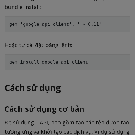
bundle install:
Hoặc tự cài đặt bằng lệnh:
Cách sử dụng
Cách sử dụng cơ bản
Để sử dụng 1 API, bao gồm tạo các tệp được tạo
tương ứng và khởi tạo các dịch vụ. Ví dụ sử dụng