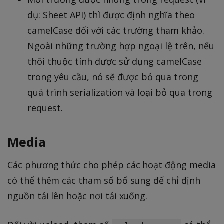
dụ: Sheet API) thì được định nghĩa theo
camelCase đối với các trường tham khảo.
Ngoài những trường hợp ngoại lệ trên, nếu
thôi thuộc tính được sử dụng camelCase
trong yêu cầu, nó sẽ được bỏ qua trong
quá trình serialization và loại bỏ qua trong
request.
Media
Các phương thức cho phép các hoạt động media
có thể thêm các tham số bổ sung để chỉ định
nguồn tải lên hoặc nơi tải xuống.