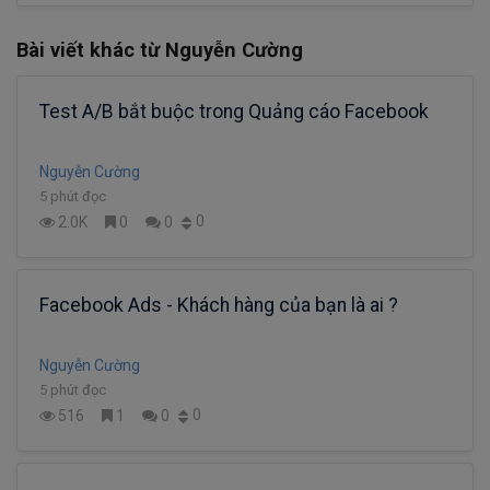
Bài viết khác từ Nguyễn Cường
Test A/B bắt buộc trong Quảng cáo Facebook
Nguyễn Cường
5 phút đọc
0
2.0K
0
0
Facebook Ads - Khách hàng của bạn là ai ?
Nguyễn Cường
5 phút đọc
0
516
1
0