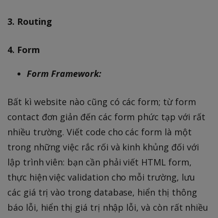
3. Routing
4. Form
Form Framework:
Bất kì website nào cũng có các form; từ form
contact đơn giản đến các form phức tạp với rất
nhiều trường. Viết code cho các form là một
trong những việc rắc rối và kinh khủng đối với
lập trình viên: bạn cần phải viết HTML form,
thực hiện việc validation cho mỗi trường, lưu
các giá trị vào trong database, hiển thị thông
báo lỗi, hiển thị giá trị nhập lỗi, và còn rất nhiều