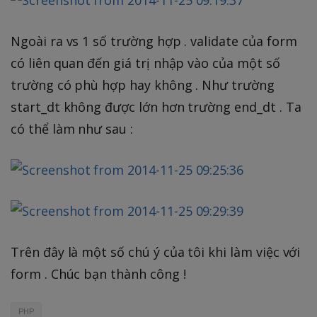
Ngoài ra vs 1 số trường hợp . validate của form
có liên quan đến giá trị nhập vào của một số
trường có phù hợp hay không . Như trường
start_dt không được lớn hơn trường end_dt . Ta
có thể làm như sau :
Trên đây là một số chú ý của tôi khi làm việc với
form . Chúc bạn thành công !
PHP