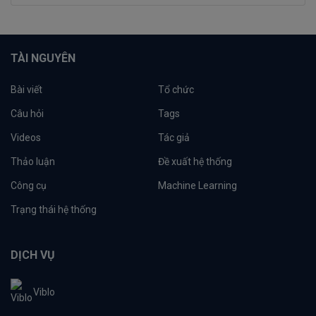
TÀI NGUYÊN
Bài viết
Tổ chức
Câu hỏi
Tags
Videos
Tác giả
Thảo luận
Đề xuất hệ thống
Công cụ
Machine Learning
Trạng thái hệ thống
DỊCH VỤ
Viblo