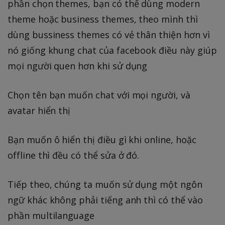
phần chọn themes, bạn có thể dùng modern
theme hoặc business themes, theo mình thì
dùng bussiness themes có vẻ thân thiện hơn vì
nó giống khung chat của facebook điều này giúp
mọi người quen hơn khi sử dụng
Chọn tên bạn muốn chat với mọi người, và
avatar hiển thị
Bạn muốn ô hiển thị điều gì khi online, hoặc
offline thì đều có thể sửa ở đó.
Tiếp theo, chúng ta muốn sử dụng một ngôn
ngữ khác không phải tiếng anh thì có thể vào
phần multilanguage