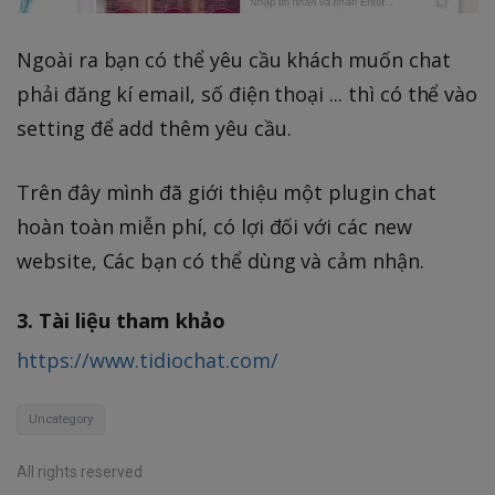
Ngoài ra bạn có thể yêu cầu khách muốn chat
phải đăng kí email, số điện thoại ... thì có thể vào
setting để add thêm yêu cầu.
Trên đây mình đã giới thiệu một plugin chat
hoàn toàn miễn phí, có lợi đối với các new
website, Các bạn có thể dùng và cảm nhận.
3. Tài liệu tham khảo
https://www.tidiochat.com/
Uncategory
All rights reserved