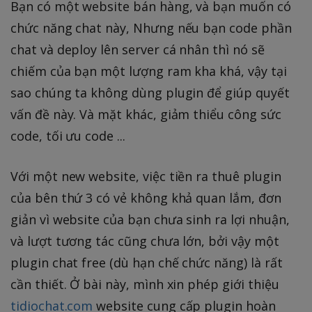
Bạn có một website bán hàng, và bạn muốn có
chức năng chat này, Nhưng nếu bạn code phần
chat và deploy lên server cá nhân thì nó sẽ
chiếm của bạn một lượng ram kha khá, vậy tại
sao chúng ta không dùng plugin để giúp quyết
vấn đề này. Và mặt khác, giảm thiểu công sức
code, tối ưu code ...
Với một new website, việc tiền ra thuê plugin
của bên thứ 3 có vẻ không khả quan lắm, đơn
giản vì website của bạn chưa sinh ra lợi nhuận,
và lượt tương tác cũng chưa lớn, bởi vậy một
plugin chat free (dù hạn chế chức năng) là rất
cần thiết. Ở bài này, mình xin phép giới thiệu
tidiochat.com
website cung cấp plugin hoàn