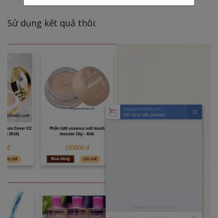
Sử dụng kết quả thôi: