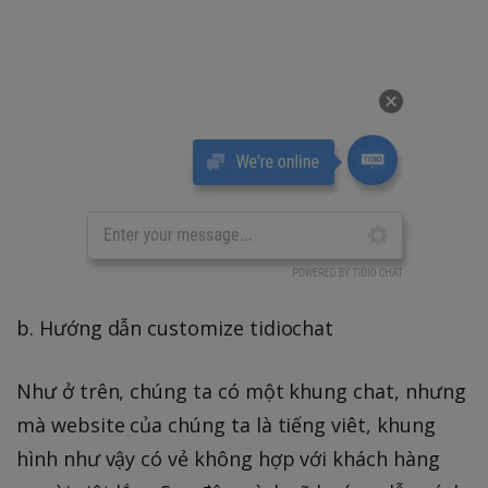
b. Hướng dẫn customize tidiochat
Như ở trên, chúng ta có một khung chat, nhưng
mà website của chúng ta là tiếng viêt, khung
hình như vậy có vẻ không hợp với khách hàng