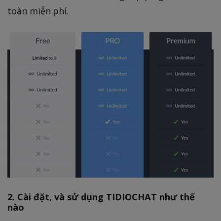
toàn miễn phí.
2. Cài đặt, và sử dụng TIDIOCHAT như thế
nào