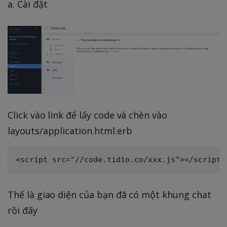
a. Cài đặt
Click vào link để lấy code và chèn vào
layouts/application.html.erb
Thế là giao diện của bạn đã có một khung chat
rồi đấy