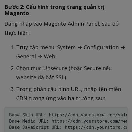
Bước 2: Cấu hình trong trang quản trị
Magento
Đăng nhập vào Magento Admin Panel, sau đó
thực hiện:
Truy cập menu: System → Configuration →
General → Web
Chọn mục Unsecure (hoặc Secure nếu
website đã bật SSL).
Trong phần cấu hình URL, nhập tên miền
CDN tương ứng vào ba trường sau:
Base Skin URL: https://cdn.yourstore.com/skin/

Base Media URL: https://cdn.yourstore.com/media