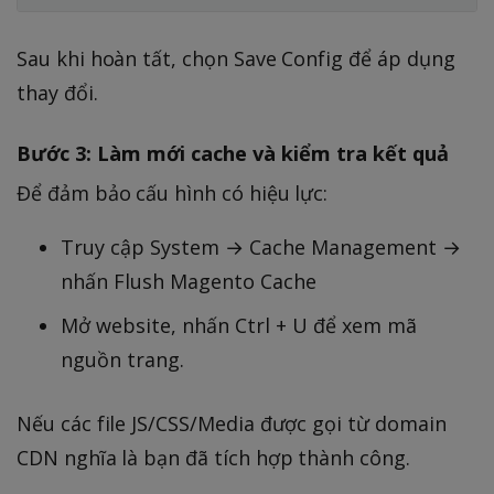
Sau khi hoàn tất, chọn Save Config để áp dụng
thay đổi.
Bước 3: Làm mới cache và kiểm tra kết quả
Để đảm bảo cấu hình có hiệu lực:
Truy cập System → Cache Management →
nhấn Flush Magento Cache
Mở website, nhấn Ctrl + U để xem mã
nguồn trang.
Nếu các file JS/CSS/Media được gọi từ domain
CDN nghĩa là bạn đã tích hợp thành công.