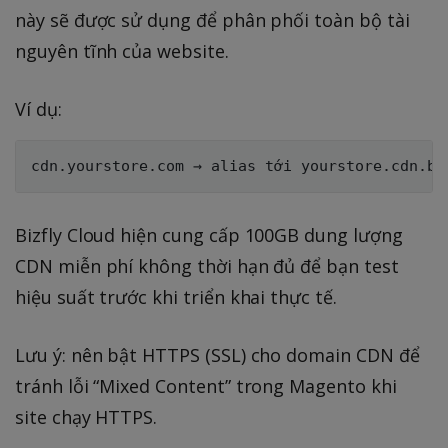
này sẽ được sử dụng để phân phối toàn bộ tài
nguyên tĩnh của website.
Ví dụ:
Bizfly Cloud hiện cung cấp 100GB dung lượng
CDN miễn phí không thời hạn đủ để bạn test
hiệu suất trước khi triển khai thực tế.
Lưu ý: nên bật HTTPS (SSL) cho domain CDN để
tránh lỗi “Mixed Content” trong Magento khi
site chạy HTTPS.