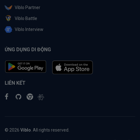
Viblo Partner
Viblo Battle
Viblo Interview
ỨNG DỤNG DI ĐỘNG
LIÊN KẾT
© 2026
Viblo
. All rights reserved.