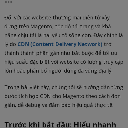
Đối với các website thương mại điện tử xây
dựng trên Magento, tốc độ tải trang và khả
năng chịu tải là hai yếu tố sống còn. Đây chính là
lý do
CDN (Content Delivery Network)
trở
thành thành phần gần như bắt buộc để tối ưu
hiệu suất, đặc biệt với website có lượng truy cập
lớn hoặc phân bố người dùng đa vùng địa lý.
Trong bài viết này, chúng tôi sẽ hướng dẫn từng
bước tích hợp CDN cho Magento theo cách đơn
giản, dễ debug và đảm bảo hiệu quả thực tế.
Trước khi bắt đầu: Hiểu nhanh