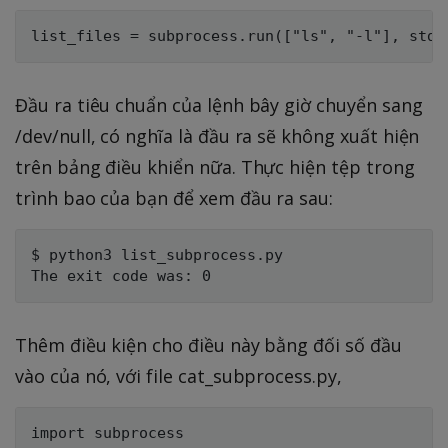
Đầu ra tiêu chuẩn của lệnh bây giờ chuyển sang
/dev/null, có nghĩa là đầu ra sẽ không xuất hiện
trên bảng điều khiển nữa. Thực hiện tệp trong
trình bao của bạn để xem đầu ra sau:
$ python3 list_subprocess.py

Thêm điều kiện cho điều này bằng đối số đầu
vào của nó, với file cat_subprocess.py,
import subprocess
