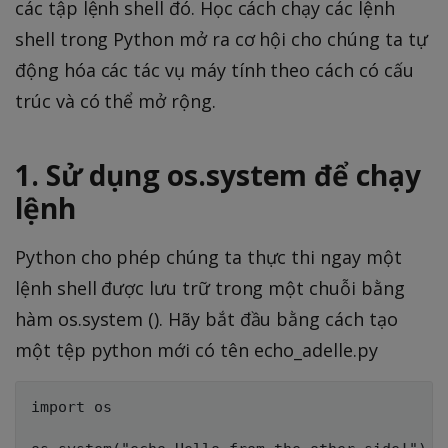
các tập lệnh shell đó. Học cách chạy các lệnh
shell trong Python mở ra cơ hội cho chúng ta tự
động hóa các tác vụ máy tính theo cách có cấu
trúc và có thể mở rộng.
1. Sử dụng os.system để chạy
lệnh
Python cho phép chúng ta thực thi ngay một
lệnh shell được lưu trữ trong một chuỗi bằng
hàm os.system (). Hãy bắt đầu bằng cách tạo
một tệp python mới có tên echo_adelle.py
import os
