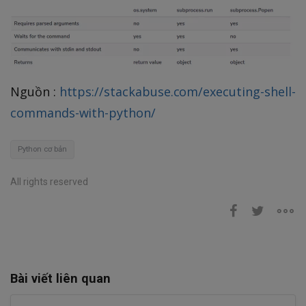
Nguồn :
https://stackabuse.com/executing-shell-
commands-with-python/
Python cơ bản
All rights reserved
Bài viết liên quan