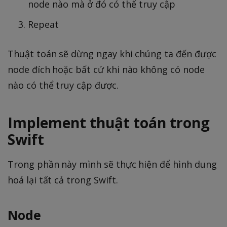
node nào mà ở đó có thể truy cập
Repeat
Thuật toán sẽ dừng ngay khi chúng ta đến được
node đích hoặc bất cứ khi nào không có node
nào có thể truy cập được.
Implement thuật toán trong
Swift
Trong phần này mình sẽ thực hiện để hình dung
hoá lại tất cả trong Swift.
Node