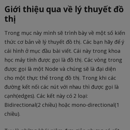
Giới thiệu qua về lý thuyết đồ
thị
Trong mục này mình sẽ trình bày về một số kiến
thức cơ bản về lý thuyết đồ thị. Các bạn hãy để ý
cái hình ở mục đầu bài viết. Cái này trong khoa
học máy tính được gọi là đồ thị. Các vòng trong
được gọi là một Node và chúng sẽ là đại diện
cho một thực thể trong đồ thị. Trong khi các
đường kết nối các nút với nhau thì được gọi là
cạnh(edges). Các kết này có 2 loại:
Bidirectional(2 chiều) hoặc mono-directional(1
chiều).