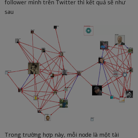
follower mình trên Twitter thì kết quả sẽ như
sau
Trong trường hợp này, mỗi node là một tài