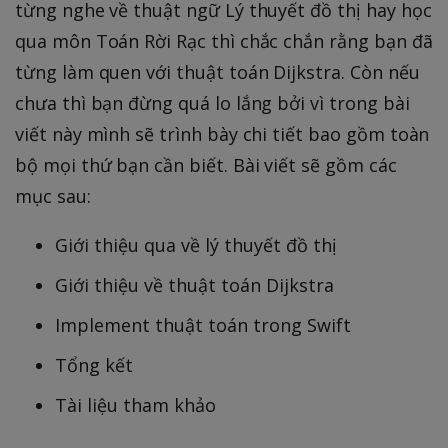
từng nghe về thuật ngữ Lý thuyết đồ thị hay học
qua môn Toán Rời Rạc thì chắc chắn rằng bạn đã
từng làm quen với thuật toán Dijkstra. Còn nếu
chưa thì bạn đừng quá lo lắng bởi vì trong bài
viết này mình sẽ trình bày chi tiết bao gồm toàn
bộ mọi thứ bạn cần biết. Bài viết sẽ gồm các
mục sau:
Giới thiệu qua về lý thuyết đồ thị
Giới thiệu về thuật toán Dijkstra
Implement thuật toán trong Swift
Tổng kết
Tài liệu tham khảo