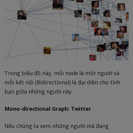
Trong biểu đồ này, mỗi node là một người và
mỗi kết nối (Bidirectional) là đại diện cho tình
bạn giữa những người này.
Mono-directional Graph: Twitter
Nếu chúng ta xem những người mà đang