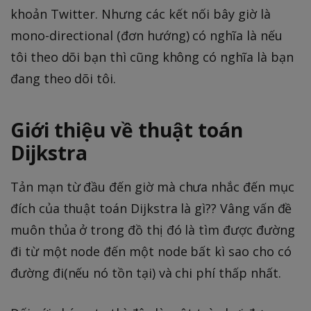
khoản Twitter. Nhưng các kết nối bây giờ là
mono-directional (đơn hướng) có nghĩa là nếu
tôi theo dõi bạn thì cũng không có nghĩa là bạn
đang theo dõi tôi.
Giới thiệu về thuật toán
Dijkstra
Tản mạn từ đầu đến giờ mà chưa nhắc đến mục
đích của thuật toán Dijkstra là gì?? Vâng vấn đề
muôn thủa ở trong đồ thị đó là tìm được đường
đi từ một node đến một node bất kì sao cho có
đường đi(nếu nó tồn tại) và chi phí thấp nhất.