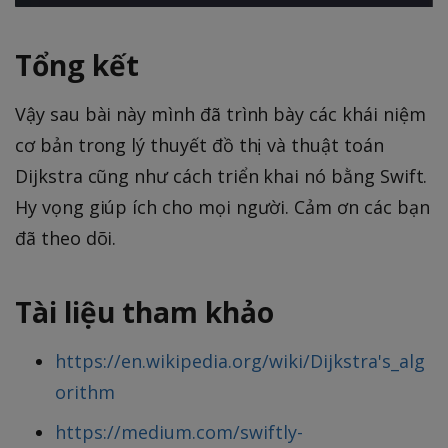
Tổng kết
Vậy sau bài này mình đã trình bày các khái niệm
cơ bản trong lý thuyết đồ thị và thuật toán
Dijkstra cũng như cách triển khai nó bằng Swift.
Hy vọng giúp ích cho mọi người. Cảm ơn các bạn
đã theo dõi.
Tài liệu tham khảo
https://en.wikipedia.org/wiki/Dijkstra's_alg
orithm
https://medium.com/swiftly-