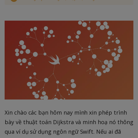
Xin chào các bạn hôm nay mình xin phép trình
bày về thuật toán Dijkstra và minh hoạ nó thông
qua ví dụ sử dụng ngôn ngữ Swift. Nếu ai đã