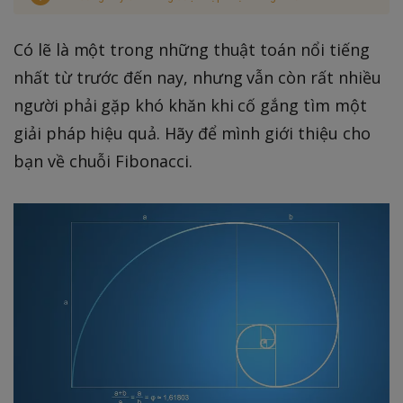
Có lẽ là một trong những thuật toán nổi tiếng
nhất từ trước đến nay, nhưng vẫn còn rất nhiều
người phải gặp khó khăn khi cố gắng tìm một
giải pháp hiệu quả. Hãy để mình giới thiệu cho
bạn về chuỗi Fibonacci.