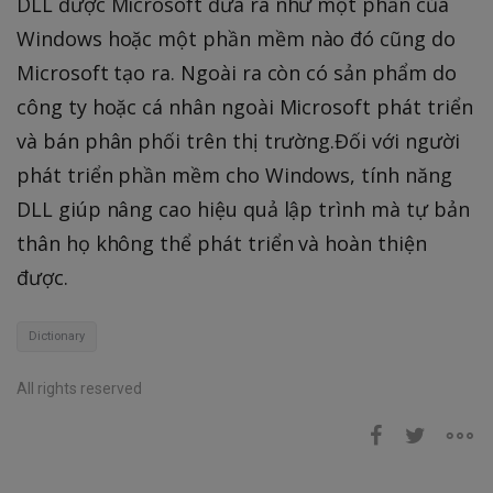
DLL được Microsoft đưa ra như một phần của
Windows hoặc một phần mềm nào đó cũng do
Microsoft tạo ra. Ngoài ra còn có sản phẩm do
công ty hoặc cá nhân ngoài Microsoft phát triển
và bán phân phối trên thị trường.Đối với người
phát triển phần mềm cho Windows, tính năng
DLL giúp nâng cao hiệu quả lập trình mà tự bản
thân họ không thể phát triển và hoàn thiện
được.
Dictionary
All rights reserved