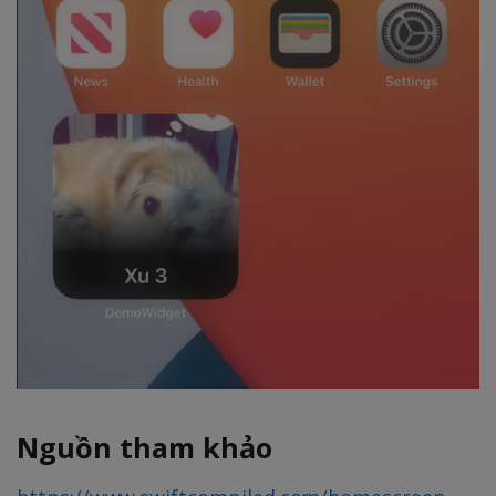
Nguồn tham khảo