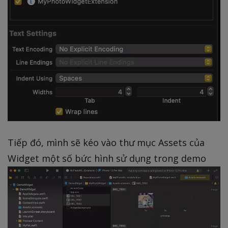
Tiếp đó, mình sẽ kéo vào thư mục Assets của
Widget một số bức hình sử dụng trong demo