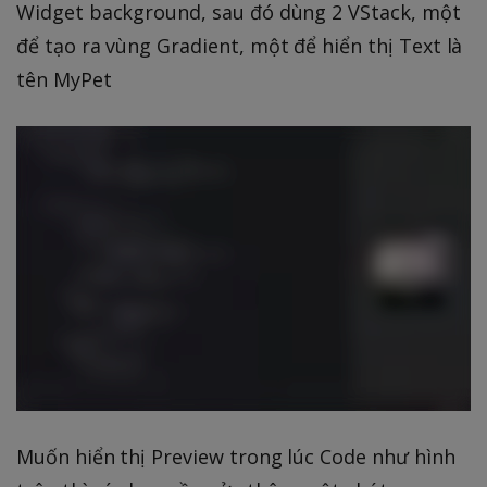
Widget background, sau đó dùng 2 VStack, một
để tạo ra vùng Gradient, một để hiển thị Text là
tên MyPet
Muốn hiển thị Preview trong lúc Code như hình