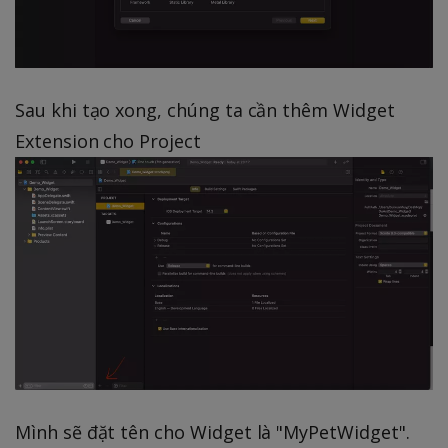
Sau khi tạo xong, chúng ta cần thêm Widget
Extension cho Project
Mình sẽ đặt tên cho Widget là "MyPetWidget".