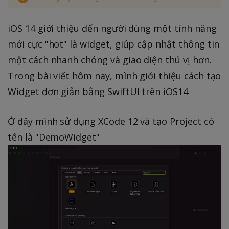
iOS 14 giới thiệu đến người dùng một tính năng
mới cực "hot" là widget, giúp cập nhật thông tin
một cách nhanh chóng và giao diện thú vị hơn.
Trong bài viết hôm nay, mình giới thiệu cách tạo
Widget đơn giản bằng SwiftUI trên iOS14
Ở đây mình sử dụng XCode 12 và tạo Project có
tên là "DemoWidget"