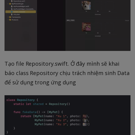
Tạo file Repository.swift. Ở đây mình sẽ khai
báo class Repository chịu trách nhiệm sinh Data
để sử dụng trong ứng dụng