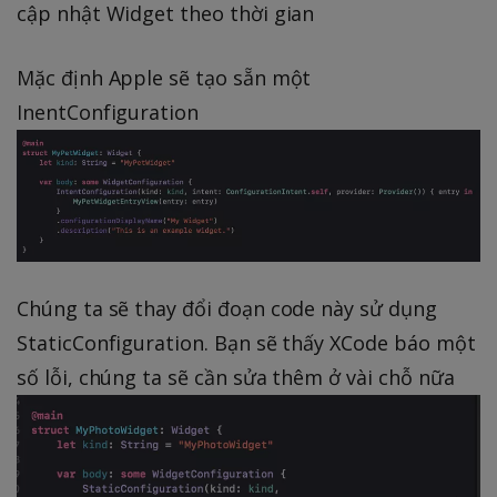
cập nhật Widget theo thời gian
Mặc định Apple sẽ tạo sẵn một
InentConfiguration
Chúng ta sẽ thay đổi đoạn code này sử dụng
StaticConfiguration. Bạn sẽ thấy XCode báo một
số lỗi, chúng ta sẽ cần sửa thêm ở vài chỗ nữa