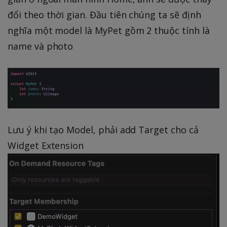
đổi theo thời gian. Đầu tiên chúng ta sẽ định
nghĩa một model là MyPet gồm 2 thuộc tính là
name và photo
Lưu ý khi tạo Model, phải add Target cho cả
Widget Extension