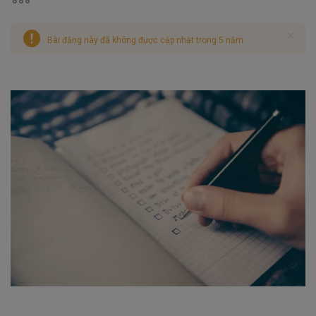
Bài đăng này đã không được cập nhật trong 5 năm