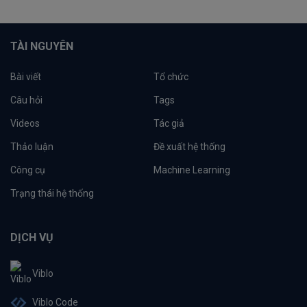
TÀI NGUYÊN
Bài viết
Tổ chức
Câu hỏi
Tags
Videos
Tác giả
Thảo luận
Đề xuất hệ thống
Công cụ
Machine Learning
Trạng thái hệ thống
DỊCH VỤ
Viblo
Viblo Code