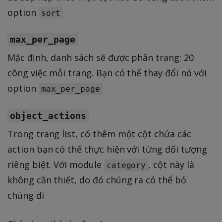
option
sort
max_per_page
Mặc định, danh sách sẽ được phân trang: 20
công việc mỗi trang. Bạn có thể thay đổi nó với
option
max_per_page
object_actions
Trong trang list, có thêm một cột chứa các
action bạn có thể thực hiện với từng đối tượng
riêng biệt. Với module
, cột này là
category
không cần thiết, do đó chúng ra có thể bỏ
chúng đi