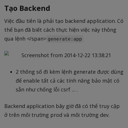
Tạo Backend
Việc đầu tiên là phải tạo backend application. Có
thể bạn đã biết cách thực hiện việc này thông
qua lệnh </span>
generate:app
2 thông số đi kèm lệnh generate được dùng
để enable tất cả các tính năng bảo mật có
sẵn như chống lỗi csrf ... .
Backend application bây giờ đã có thể truy cập
ở trên môi trường prod và môi trường dev.