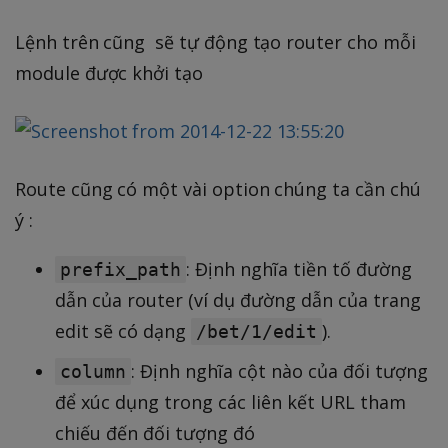
Lệnh trên cũng sẽ tự động tạo router cho mỗi
module được khởi tạo
Route cũng có một vài option chúng ta cần chú
ý :
: Định nghĩa tiền tố đường
prefix_path
dẫn của router (ví dụ đường dẫn của trang
edit sẽ có dạng
).
/bet/1/edit
: Định nghĩa cột nào của đối tượng
column
để xúc dụng trong các liên kết URL tham
chiếu đến đối tượng đó