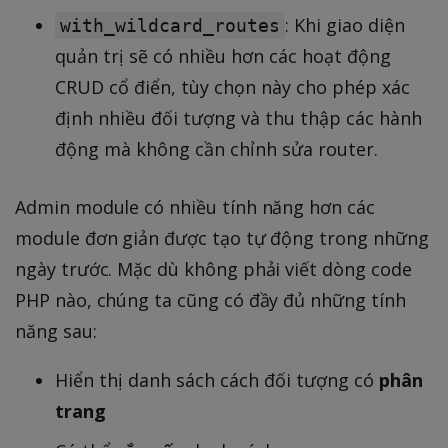
: Khi giao diện
with_wildcard_routes
quản trị sẽ có nhiều hơn các hoạt động
CRUD cổ điển, tùy chọn này cho phép xác
định nhiều đối tượng và thu thập các hành
động mà không cần chỉnh sửa router.
Admin module có nhiều tính năng hơn các
module đơn giản được tạo tự động trong những
ngày trước. Mặc dù không phải viết dòng code
PHP nào, chúng ta cũng có đầy đủ những tính
năng sau:
Hiển thị danh sách cách đối tượng có
phân
trang