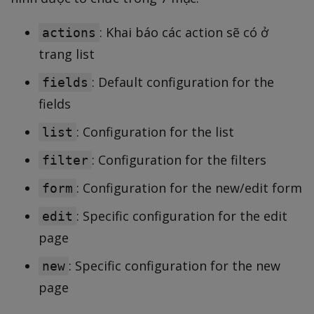
: Khai báo các action sẽ có ở
actions
trang list
: Default configuration for the
fields
fields
: Configuration for the list
list
: Configuration for the filters
filter
: Configuration for the new/edit form
form
: Specific configuration for the edit
edit
page
: Specific configuration for the new
new
page