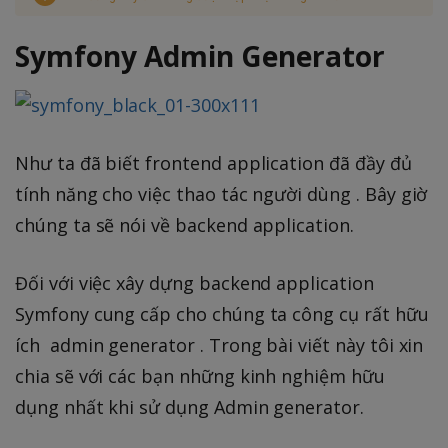
Symfony Admin Generator
Như ta đã biết frontend application đã đầy đủ
tính năng cho việc thao tác người dùng . Bây giờ
chúng ta sẽ nói về backend application.
Đối với việc xây dựng backend application
Symfony cung cấp cho chúng ta công cụ rất hữu
ích admin generator . Trong bài viết này tôi xin
chia sẽ với các bạn những kinh nghiệm hữu
dụng nhất khi sử dụng Admin generator.