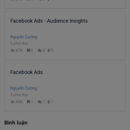
Facebook Ads - Audience Insights
Nguyễn Cường
6 phút đọc
0
479
0
0
Facebook Ads
Nguyễn Cường
5 phút đọc
1
448
1
1
Bình luận