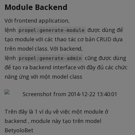
Module Backend
Với frontend application,
lệnh
được dùng để
propel:generate-module
tạo module với các thao tác cơ bản CRUD dựa
trên model class. Với backend,
lệnh
cũng được dùng
propel:generate-admin
để tạo ra backend interface với đầy đủ các chức
năng ứng với một model class
Trên đây là 1 ví dụ về việc một module ở
backend , module này tạo trên model
BetyoloBet