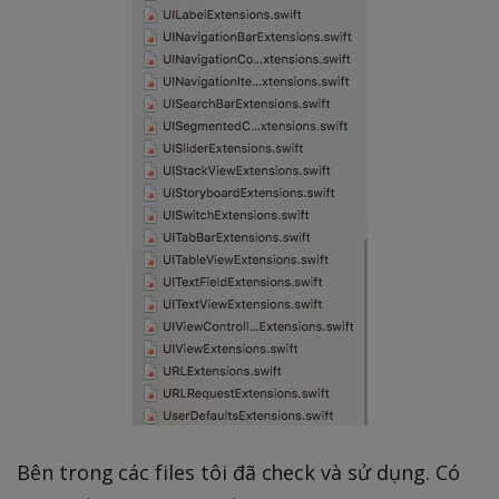
Bên trong các files tôi đã check và sử dụng. Có