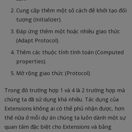
Cung cấp thêm một số cách để khởi tạo đối
tượng (Initializer).
Đáp ứng thêm một hoặc nhiều giao thức
(Adapt Protocol).
Thêm các thuộc tính tính toán (Computed
properties).
Mở rộng giao thức (Protocol)
Trong đó trường hợp 1 và 4 là 2 trường hợp mà
chúng ta đã sử dụng khá nhiều. Tác dụng của
Extensions không ai có thể phủ nhận được, hơn
thế nữa ở mỗi dự án chúng ta luôn dành một sự
quan tâm đặc biệt cho Extensions và bằng