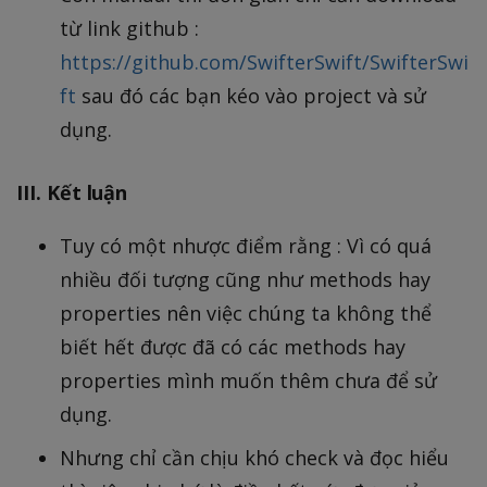
từ link github :
https://github.com/SwifterSwift/SwifterSwi
ft
sau đó các bạn kéo vào project và sử
dụng.
III. Kết luận
Tuy có một nhược điểm rằng : Vì có quá
nhiều đối tượng cũng như methods hay
properties nên việc chúng ta không thể
biết hết được đã có các methods hay
properties mình muốn thêm chưa để sử
dụng.
Nhưng chỉ cần chịu khó check và đọc hiểu