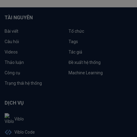
TÀI NGUYÊN
Bài viết
Tổ chức
Câu hỏi
Tags
Videos
Tác giả
Thảo luận
Đề xuất hệ thống
Công cụ
Machine Learning
Trạng thái hệ thống
DỊCH VỤ
Viblo
Viblo Code