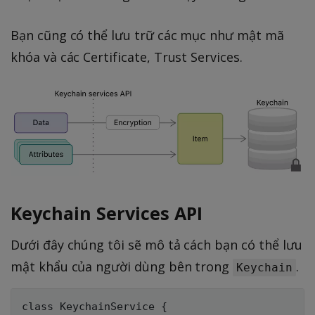
Bạn cũng có thể lưu trữ các mục như mật mã
khóa và các Certificate, Trust Services.
Keychain Services API
Dưới đây chúng tôi sẽ mô tả cách bạn có thể lưu
mật khẩu của người dùng bên trong
.
Keychain
class KeychainService {
