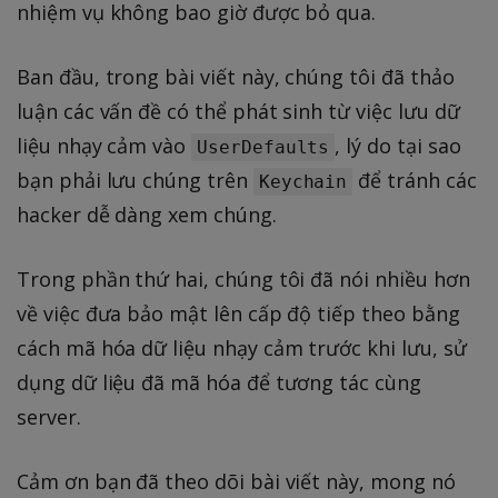
nhiệm vụ không bao giờ được bỏ qua.
Ban đầu, trong bài viết này, chúng tôi đã thảo
luận các vấn đề có thể phát sinh từ việc lưu dữ
liệu nhạy cảm vào
, lý do tại sao
UserDefaults
bạn phải lưu chúng trên
để tránh các
Keychain
hacker dễ dàng xem chúng.
Trong phần thứ hai, chúng tôi đã nói nhiều hơn
về việc đưa bảo mật lên cấp độ tiếp theo bằng
cách mã hóa dữ liệu nhạy cảm trước khi lưu, sử
dụng dữ liệu đã mã hóa để tương tác cùng
server.
Cảm ơn bạn đã theo dõi bài viết này, mong nó