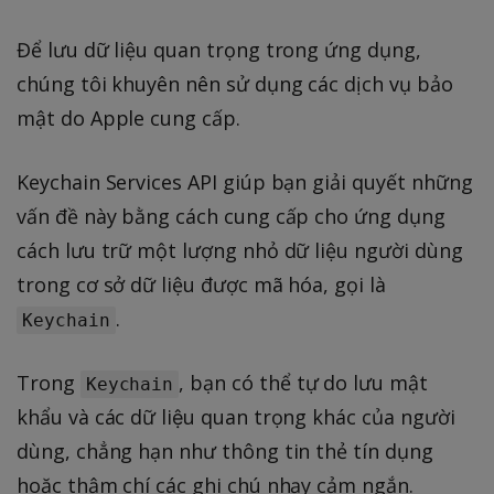
Để lưu dữ liệu quan trọng trong ứng dụng,
chúng tôi khuyên nên sử dụng các dịch vụ bảo
mật do Apple cung cấp.
Keychain Services API giúp bạn giải quyết những
vấn đề này bằng cách cung cấp cho ứng dụng
cách lưu trữ một lượng nhỏ dữ liệu người dùng
trong cơ sở dữ liệu được mã hóa, gọi là
.
Keychain
Trong
, bạn có thể tự do lưu mật
Keychain
khẩu và các dữ liệu quan trọng khác của người
dùng, chẳng hạn như thông tin thẻ tín dụng
hoặc thậm chí các ghi chú nhạy cảm ngắn.