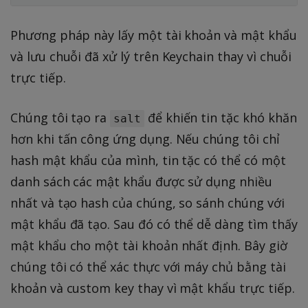
Phương pháp này lấy một tài khoản và mật khẩu
và lưu chuỗi đã xử lý trên Keychain thay vì chuỗi
trực tiếp.
Chúng tôi tạo ra
để khiến tin tặc khó khăn
salt
hơn khi tấn công ứng dụng. Nếu chúng tôi chỉ
hash mật khẩu của mình, tin tặc có thể có một
danh sách các mật khẩu được sử dụng nhiều
nhất và tạo hash của chúng, so sánh chúng với
mật khẩu đã tạo. Sau đó có thể dễ dàng tìm thấy
mật khẩu cho một tài khoản nhất định. Bây giờ
chúng tôi có thể xác thực với máy chủ bằng tài
khoản và custom key thay vì mật khẩu trực tiếp.