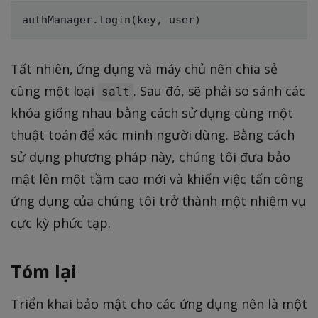
Tất nhiên, ứng dụng và máy chủ nên chia sẻ
cùng một loại
. Sau đó, sẽ phải so sánh các
salt
khóa giống nhau bằng cách sử dụng cùng một
thuật toán để xác minh người dùng. Bằng cách
sử dụng phương pháp này, chúng tôi đưa bảo
mật lên một tầm cao mới và khiến việc tấn công
ứng dụng của chúng tôi trở thành một nhiệm vụ
cực kỳ phức tạp.
Tóm lại
Triển khai bảo mật cho các ứng dụng nên là một