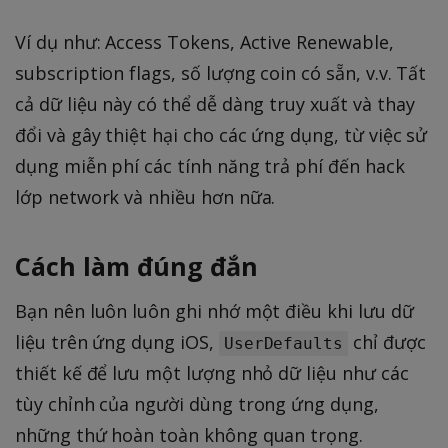
Ví dụ như: Access Tokens, Active Renewable,
subscription flags, số lượng coin có sẵn, v.v. Tất
cả dữ liệu này có thể dễ dàng truy xuất và thay
đổi và gây thiệt hại cho các ứng dụng, từ việc sử
dụng miễn phí các tính năng trả phí đến hack
lớp network và nhiều hơn nữa.
Cách làm đúng đắn
Bạn nên luôn luôn ghi nhớ một điều khi lưu dữ
liệu trên ứng dụng iOS,
chỉ được
UserDefaults
thiết kế để lưu một lượng nhỏ dữ liệu như các
tùy chỉnh của người dùng trong ứng dụng,
những thứ hoàn toàn không quan trọng.