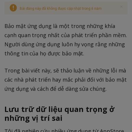
Bài đăng này đã không được cập nhật trong 6 năm
Bảo mật ứng dụng là một trong những khía
cạnh quan trọng nhất của phát triển phần mềm.
Người dùng ứng dụng luôn hy vọng rằng những
thông tin của họ được bảo mật.
Trong bài viết này, sẽ thảo luận về những lỗi mà
các nhà phát triển hay mắc phải đối với bảo mật
ứng dụng và cách để dễ dàng sửa chúng.
Lưu trữ dữ liệu quan trọng ở
những vị trí sai
Tôi đã nghiên cứu nhiều ứng dụng từ AppStore