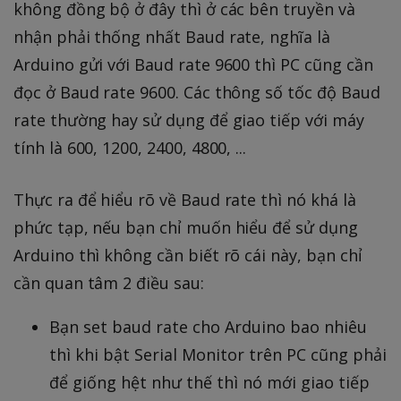
không đồng bộ ở đây thì ở các bên truyền và
nhận phải thống nhất Baud rate, nghĩa là
Arduino gửi với Baud rate 9600 thì PC cũng cần
đọc ở Baud rate 9600. Các thông số tốc độ Baud
rate thường hay sử dụng để giao tiếp với máy
tính là 600, 1200, 2400, 4800, ...
Thực ra để hiểu rõ về Baud rate thì nó khá là
phức tạp, nếu bạn chỉ muốn hiểu để sử dụng
Arduino thì không cần biết rõ cái này, bạn chỉ
cần quan tâm 2 điều sau:
Bạn set baud rate cho Arduino bao nhiêu
thì khi bật Serial Monitor trên PC cũng phải
để giống hệt như thế thì nó mới giao tiếp