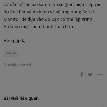
cơ bản, ở các bài sau mình sẽ giới thiệu tiếp các
dự án khác về Arduino và sẽ ứng dụng Serial
Monitor để dựa vào đó bạn có thể lập trình
Arduino một cách thành thạo hơn.
Hẹn gặp lại.
Arduino
All rights reserved
Bài viết liên quan