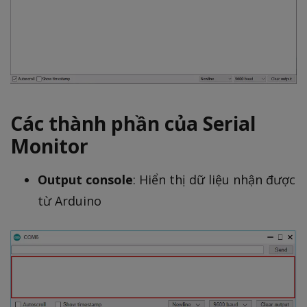
Các thành phần của Serial
Monitor
Output console
: Hiển thị dữ liệu nhận được
từ Arduino