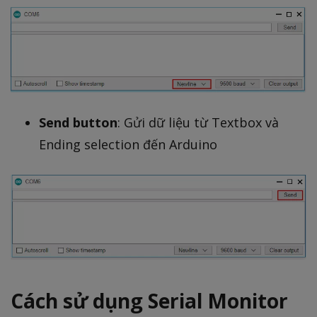
Send button
: Gửi dữ liệu từ Textbox và
Ending selection đến Arduino
Cách sử dụng Serial Monitor