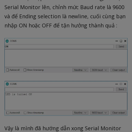
Serial Monitor lên, chỉnh mức Baud rate là 9600
và để Ending selection là newline, cuối cùng bạn
nhập ON hoặc OFF để tận hưởng thành quả :
Vậy là mình đã hướng dẫn xong Serial Monitor