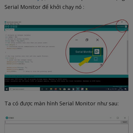
Serial Monitor để khởi chạy nó :
Ta có được màn hình Serial Monitor như sau: