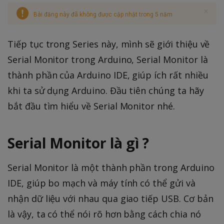
Bài đăng này đã không được cập nhật trong 5 năm
Tiếp tục trong Series này, mình sẽ giới thiệu về
Serial Monitor trong Arduino, Serial Monitor là
thành phần của Arduino IDE, giúp ích rất nhiều
khi ta sử dụng Arduino. Đầu tiên chúng ta hãy
bắt đầu tìm hiểu về Serial Monitor nhé.
Serial Monitor là gì ?
Serial Monitor là một thành phần trong Arduino
IDE, giúp bo mạch và máy tính có thể gửi và
nhận dữ liệu với nhau qua giao tiếp USB. Cơ bản
là vậy, ta có thể nói rõ hơn bằng cách chia nó