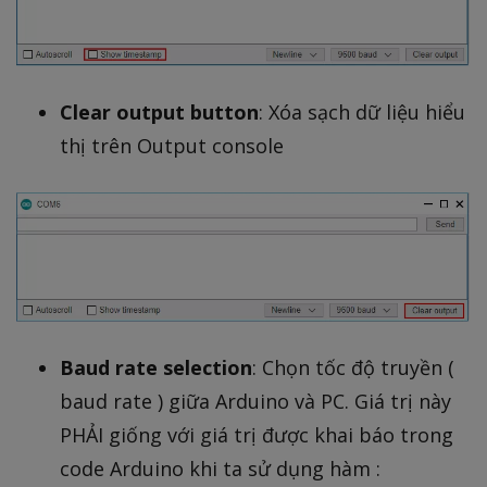
Clear output button
: Xóa sạch dữ liệu hiểu
thị trên Output console
Baud rate selection
: Chọn tốc độ truyền (
baud rate ) giữa Arduino và PC. Giá trị này
PHẢI giống với giá trị được khai báo trong
code Arduino khi ta sử dụng hàm :