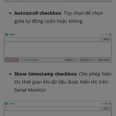
Autoscroll checkbox
: Tùy chọn để chọn
giữa tự động cuộn hoặc không
Show timestamp checkbox
: Cho phép hiển
thị thời gian khi dữ liệu được hiển thị trên
Serial Monitor