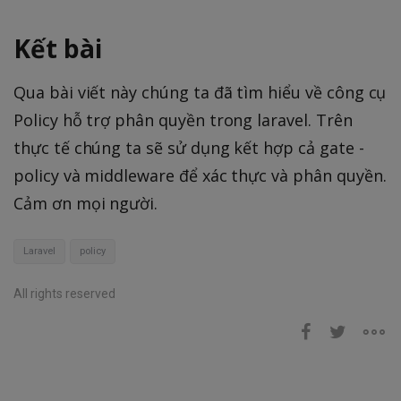
Kết bài
Qua bài viết này chúng ta đã tìm hiểu về công cụ
Policy hỗ trợ phân quyền trong laravel. Trên
thực tế chúng ta sẽ sử dụng kết hợp cả gate -
policy và middleware để xác thực và phân quyền.
Cảm ơn mọi người.
Laravel
policy
All rights reserved