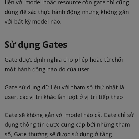
liền với model hoặc resource còn gate thì cũng
dùng để xác thực hành động nhưng không gắn
với bất kỳ model nào.
Sử dụng Gates
Gate được định nghĩa cho phép hoặc từ chối
một hành động nào đó của user.
Gate sử dụng dữ liệu với tham số thứ nhất là
user, các vị trí khác lần lượt ở vị trí tiếp theo
Gate sẽ không gắn với model nào cả, Gate chỉ sử
dụng thông tin được cung cấp bởi những tham
số, Gate thường sẽ được sử dụng ở tầng