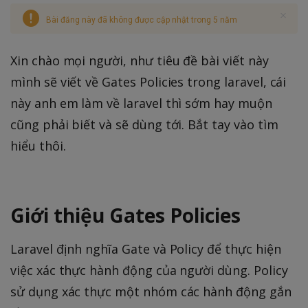
Bài đăng này đã không được cập nhật trong 5 năm
Xin chào mọi người, như tiêu đề bài viết này
mình sẽ viết về Gates Policies trong laravel, cái
này anh em làm về laravel thì sớm hay muộn
cũng phải biết và sẽ dùng tới. Bắt tay vào tìm
hiểu thôi.
Giới thiệu Gates Policies
Laravel định nghĩa Gate và Policy để thực hiện
việc xác thực hành động của người dùng. Policy
sử dụng xác thực một nhóm các hành động gắn