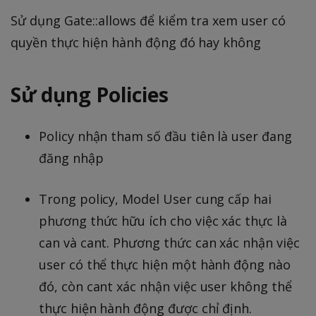
Sử dụng Gate::allows để kiểm tra xem user có
quyền thực hiện hành động đó hay không
Sử dụng Policies
Policy nhận tham số đầu tiên là user đang
đăng nhập
Trong policy, Model User cung cấp hai
phương thức hữu ích cho việc xác thực là
can và cant. Phương thức can xác nhận việc
user có thể thực hiện một hành động nào
đó, còn cant xác nhận việc user không thể
thực hiện hành động được chỉ định.