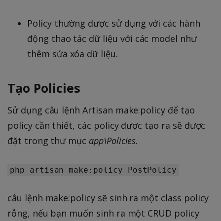
Policy thường được sử dụng với các hành
động thao tác dữ liệu với các model như
thêm sửa xóa dữ liệu.
Tạo Policies
Sử dụng câu lệnh Artisan make:policy để tạo
policy cần thiết, các policy được tạo ra sẽ được
đặt trong thư mục
app\Policies
.
php artisan make:policy PostPolicy
câu lệnh make:policy sẽ sinh ra một class policy
rỗng, nếu bạn muốn sinh ra một CRUD policy