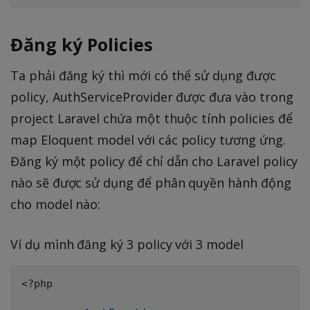
Đăng ký Policies
Ta phải đăng ký thì mới có thể sử dụng được
policy, AuthServiceProvider được đưa vào trong
project Laravel chứa một thuộc tính policies để
map Eloquent model với các policy tương ứng.
Đăng ký một policy để chỉ dẫn cho Laravel policy
nào sẽ được sử dụng để phân quyền hành động
cho model nào:
Ví dụ mình đăng ký 3 policy với 3 model
<?php