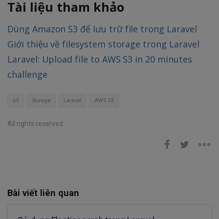
Tài liệu tham khảo
Dùng Amazon S3 để lưu trữ file trong Laravel
Giới thiệu về filesystem storage trong Laravel
Laravel: Upload file to AWS S3 in 20 minutes
challenge
s3
Storage
Laravel
AWS S3
All rights reserved
Bài viết liên quan