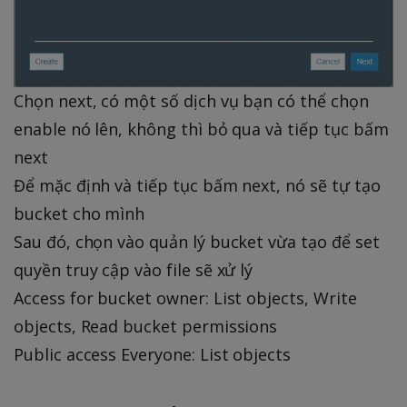
Chọn next, có một số dịch vụ bạn có thể chọn
enable nó lên, không thì bỏ qua và tiếp tục bấm
next
Để mặc định và tiếp tục bấm next, nó sẽ tự tạo
bucket cho mình
Sau đó, chọn vào quản lý bucket vừa tạo để set
quyền truy cập vào file sẽ xử lý
Access for bucket owner: List objects, Write
objects, Read bucket permissions
Public access Everyone: List objects