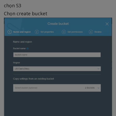
chọn S3
Chọn create bucket