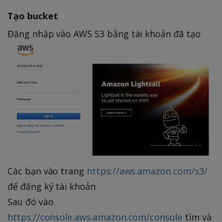
Tạo bucket
Đăng nhập vào AWS S3 bằng tài khoản đã tạo
Các bạn vào trang
https://aws.amazon.com/s3/
để đăng ký tài khoản
Sau đó vào
https://console.aws.amazon.com/console
tìm và