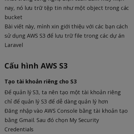
nay, nó lưu trữ tệp tin như một object trong các
bucket
Bài viết này, mình xin giới thiệu với các bạn cách
sử dụng AWS S3 để lưu trữ file trong các dự án
Laravel
Cấu hình AWS S3
Tạo tài khoản riêng cho S3
Để quản lý S3, ta nên tạo một tài khoản riêng
chỉ để quản lý S3 để dễ dàng quản lý hơn
Đăng nhập vào AWS Console bằng tài khoản tạo
bằng Gmail. Sau đó chọn My Security
Credentials