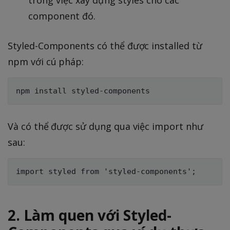
component đó.
Styled-Components có thể được installed từ
npm với cú pháp:
Và có thể được sử dụng qua việc import như
sau:
2. Làm quen với Styled-