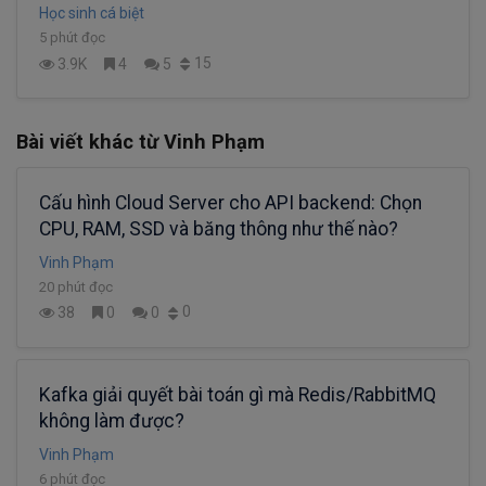
Học sinh cá biệt
5 phút đọc
15
3.9K
4
5
Bài viết khác từ Vinh Phạm
Cấu hình Cloud Server cho API backend: Chọn
CPU, RAM, SSD và băng thông như thế nào?
Vinh Phạm
20 phút đọc
0
38
0
0
Kafka giải quyết bài toán gì mà Redis/RabbitMQ
không làm được?
Vinh Phạm
6 phút đọc