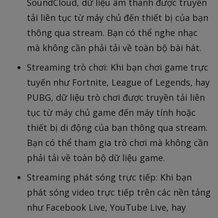
SoundCloud, dữ liệu âm thanh được truyền
tải liên tục từ máy chủ đến thiết bị của bạn
thông qua stream. Bạn có thể nghe nhạc
mà không cần phải tải về toàn bộ bài hát.
Streaming trò chơi: Khi bạn chơi game trực
tuyến như Fortnite, League of Legends, hay
PUBG, dữ liệu trò chơi được truyền tải liên
tục từ máy chủ game đến máy tính hoặc
thiết bị di động của bạn thông qua stream.
Bạn có thể tham gia trò chơi mà không cần
phải tải về toàn bộ dữ liệu game.
Streaming phát sóng trực tiếp: Khi bạn
phát sóng video trực tiếp trên các nền tảng
như Facebook Live, YouTube Live, hay