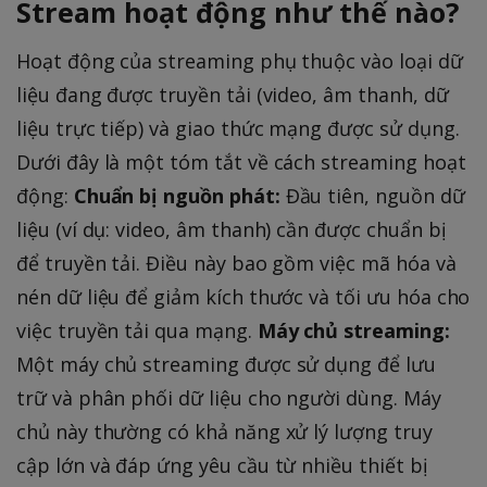
Stream hoạt động như thế nào?
Hoạt động của streaming phụ thuộc vào loại dữ
liệu đang được truyền tải (video, âm thanh, dữ
liệu trực tiếp) và giao thức mạng được sử dụng.
Dưới đây là một tóm tắt về cách streaming hoạt
động:
Chuẩn bị nguồn phát:
Đầu tiên, nguồn dữ
liệu (ví dụ: video, âm thanh) cần được chuẩn bị
để truyền tải. Điều này bao gồm việc mã hóa và
nén dữ liệu để giảm kích thước và tối ưu hóa cho
việc truyền tải qua mạng.
Máy chủ streaming:
Một máy chủ streaming được sử dụng để lưu
trữ và phân phối dữ liệu cho người dùng. Máy
chủ này thường có khả năng xử lý lượng truy
cập lớn và đáp ứng yêu cầu từ nhiều thiết bị