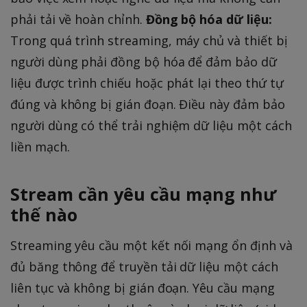
phải tải về hoàn chỉnh.
Đồng bộ hóa dữ liệu:
Trong quá trình streaming, máy chủ và thiết bị
người dùng phải đồng bộ hóa để đảm bảo dữ
liệu được trình chiếu hoặc phát lại theo thứ tự
đúng và không bị gián đoạn. Điều này đảm bảo
người dùng có thể trải nghiệm dữ liệu một cách
liền mạch.
Stream cần yêu cầu mạng như
thế nào
Streaming yêu cầu một kết nối mạng ổn định và
đủ băng thông để truyền tải dữ liệu một cách
liên tục và không bị gián đoạn. Yêu cầu mạng