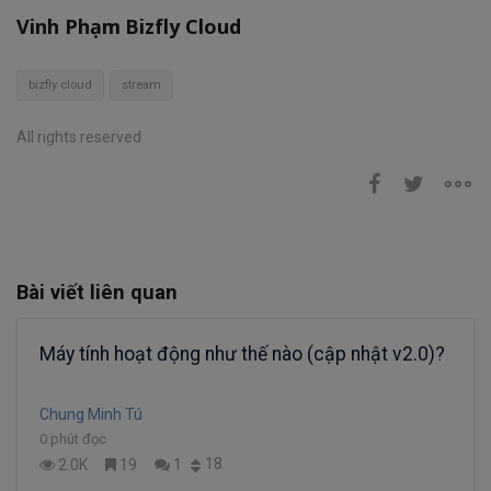
Vinh Phạm Bizfly Cloud
bizfly cloud
stream
All rights reserved
Bài viết liên quan
Máy tính hoạt động như thế nào (cập nhật v2.0)?
Chung Minh Tú
0 phút đọc
18
2.0K
19
1