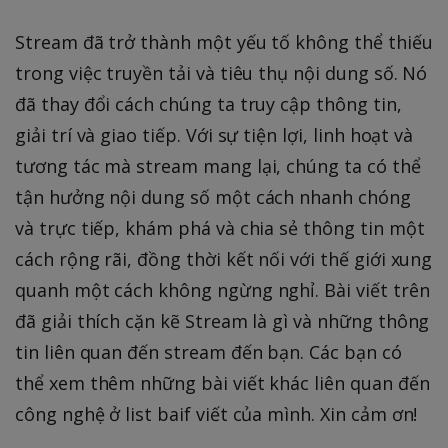
Stream đã trở thành một yếu tố không thể thiếu
trong việc truyền tải và tiêu thụ nội dung số. Nó
đã thay đổi cách chúng ta truy cập thông tin,
giải trí và giao tiếp. Với sự tiện lợi, linh hoạt và
tương tác mà stream mang lại, chúng ta có thể
tận hưởng nội dung số một cách nhanh chóng
và trực tiếp, khám phá và chia sẻ thông tin một
cách rộng rãi, đồng thời kết nối với thế giới xung
quanh một cách không ngừng nghỉ. Bài viết trên
đã giải thích cặn kẽ Stream là gì và những thông
tin liên quan đến stream đến bạn. Các bạn có
thể xem thêm những bài viết khác liên quan đến
công nghệ ở list baif viết của mình. Xin cảm ơn!