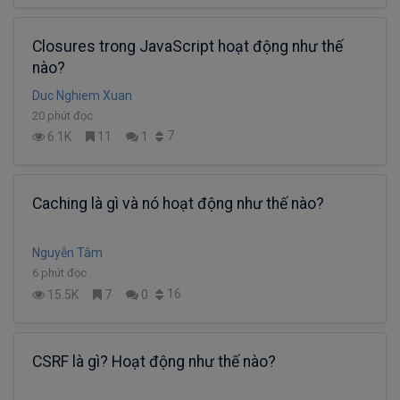
Closures trong JavaScript hoạt động như thế
nào?
Duc Nghiem Xuan
20 phút đọc
7
6.1K
11
1
Caching là gì và nó hoạt động như thế nào?
Nguyễn Tâm
6 phút đọc
16
15.5K
7
0
CSRF là gì? Hoạt động như thế nào?