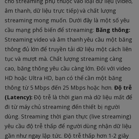
cho streaming phụ thuộc vào loại dữ liệu (video,
âm thanh, dữ liệu trực tiếp) và chất lượng
streaming mong muốn. Dưới đây là một số yêu
cầu mạng phổ biến để streaming:
Băng thông:
Streaming video và âm thanh yêu cầu một băng
thông đủ lớn để truyền tải dữ liệu một cách liên
tục và mượt mà. Chất lượng streaming càng
cao, băng thông yêu cầu càng lớn. Đối với video
HD hoặc Ultra HD, bạn có thể cần một băng
thông từ 5 Mbps đến 25 Mbps hoặc hơn.
Độ trễ
(Latency):
Độ trễ là thời gian mà dữ liệu mất để
đi từ máy chủ streaming đến thiết bị người
dùng. Streaming thời gian thực (live streaming)
yêu cầu độ trễ thấp để người dùng nhận dữ liệu
gần như ngay lập tức. Độ trễ thấp hơn 1-2 giây