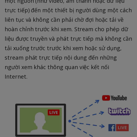
một nguồn (như video, âm thanh hoặc dữ liệu
trực tiếp) đến một thiết bị người dùng một cách
liên tục và không cần phải chờ đợi hoặc tải về
hoàn chỉnh trước khi xem. Stream cho phép dữ
liệu được truyền và phát trực tiếp mà không cần
tải xuống trước trước khi xem hoặc sử dụng,
stream phát trực tiếp nội dung đến những
người xem khác thông quan việc kết nối
Internet.