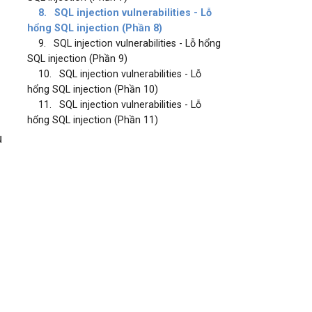
8.
SQL injection vulnerabilities - Lỗ
hổng SQL injection (Phần 8)
9.
SQL injection vulnerabilities - Lỗ hổng
SQL injection (Phần 9)
10.
SQL injection vulnerabilities - Lỗ
hổng SQL injection (Phần 10)
11.
SQL injection vulnerabilities - Lỗ
hổng SQL injection (Phần 11)
u