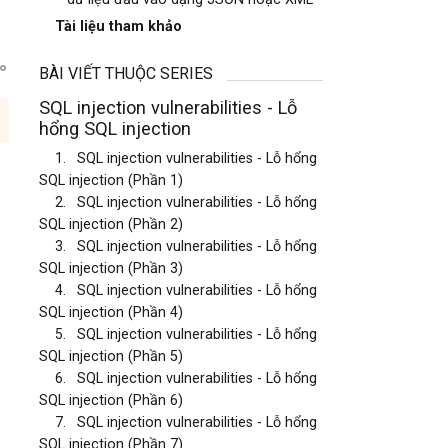
Tài liệu tham khảo
BÀI VIẾT THUỘC SERIES
SQL injection vulnerabilities - Lỗ
hổng SQL injection
1.
SQL injection vulnerabilities - Lỗ hổng
SQL injection (Phần 1)
2.
SQL injection vulnerabilities - Lỗ hổng
SQL injection (Phần 2)
3.
SQL injection vulnerabilities - Lỗ hổng
SQL injection (Phần 3)
4.
SQL injection vulnerabilities - Lỗ hổng
SQL injection (Phần 4)
5.
SQL injection vulnerabilities - Lỗ hổng
SQL injection (Phần 5)
6.
SQL injection vulnerabilities - Lỗ hổng
ó
SQL injection (Phần 6)
7.
SQL injection vulnerabilities - Lỗ hổng
SQL injection (Phần 7)