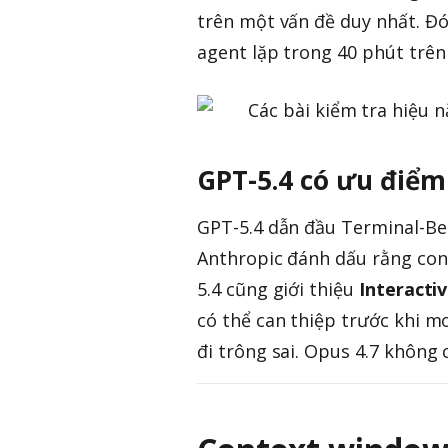
trên một vấn đề duy nhất. Đó
agent lặp trong 40 phút trên
GPT-5.4 có ưu điểm
GPT-5.4 dẫn đầu Terminal-Ben
Anthropic đánh dấu rằng con
5.4 cũng giới thiệu
Interacti
có thể can thiệp trước khi 
đi trông sai. Opus 4.7 không