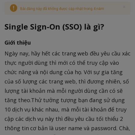
Bài đăng này đã không được cập nhật trong 4 năm
Single Sign-On (SSO) là gì?
Giới thiệu
Ngày nay, hầy hết các trang web đều yêu cầu xác
thực người dùng thì mới có thể truy cập vào
chức năng và nội dung của họ. Với sự gia tăng
của số lượng các trang web, thì đương nhiên, số
lượng tài khoản mà mỗi người dùng cần có sẽ
tăng theo.Thử tưởng tượng bạn đang sử dụng
10 dịch vụ khác nhau, mà mỗi tài khoản để truy
cập các dịch vụ này thì đều yêu cầu tối thiểu 2
thông tin cơ bản là user name và password. Chà,