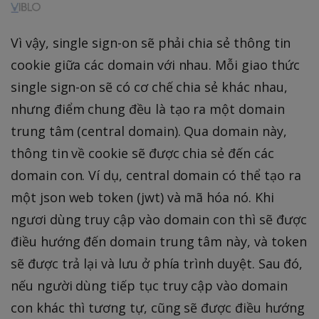
Vì vậy, single sign-on sẽ phải chia sẻ thông tin
cookie giữa các domain với nhau. Mỗi giao thức
single sign-on sẽ có cơ chế chia sẻ khác nhau,
nhưng điểm chung đều là tạo ra một domain
trung tâm (central domain). Qua domain này,
thông tin về cookie sẽ được chia sẻ đến các
domain con. Ví dụ, central domain có thể tạo ra
một json web token (jwt) và mã hóa nó. Khi
ngươi dùng truy cập vào domain con thì sẽ được
điều hướng đến domain trung tâm này, và token
sẽ được trả lại và lưu ở phía trình duyệt. Sau đó,
nếu người dùng tiếp tục truy cập vào domain
con khác thì tương tự, cũng sẽ được điều hướng