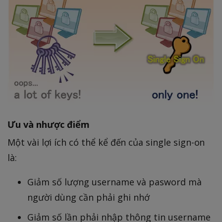
Ưu và nhược điểm
Một vài lợi ích có thể kể đến của single sign-on
là:
Giảm số lượng username và pasword mà
người dùng cần phải ghi nhớ
Giảm số lần phải nhập thông tin username