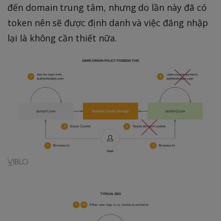
đến domain trung tâm, nhưng do lần này đã có
token nên sẽ được định danh và việc đăng nhập
lại là không cần thiết nữa.