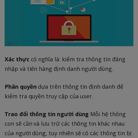
Xác thực
có nghĩa là: kiểm tra thông tin đăng
nhập và tiến hàng định danh người dùng.
Phân quyền
dựa trên thông tin định danh để
kiểm tra quyền truy cập của user.
Trao đổi thông tin người dùng
Mỗi hệ thống
con sẽ cần và lưu trữ các thông tin khác nhau
của người dùng, tuy nhiên sẽ có các thông tin bị