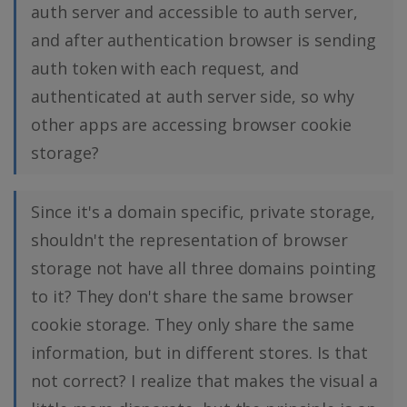
auth server and accessible to auth server,
and after authentication browser is sending
auth token with each request, and
authenticated at auth server side, so why
other apps are accessing browser cookie
storage?
Since it's a domain specific, private storage,
shouldn't the representation of browser
storage not have all three domains pointing
to it? They don't share the same browser
cookie storage. They only share the same
information, but in different stores. Is that
not correct? I realize that makes the visual a