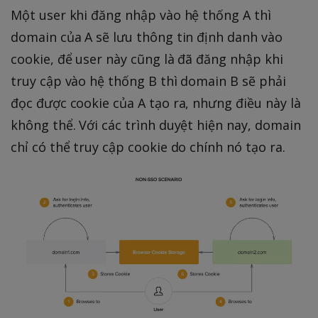
Một user khi đăng nhập vào hệ thống A thì
domain của A sẽ lưu thông tin định danh vào
cookie, để user này cũng là đã đăng nhập khi
truy cập vào hệ thống B thì domain B sẽ phải
đọc được cookie của A tạo ra, nhưng điều này là
không thể. Với các trình duyệt hiện nay, domain
chỉ có thể truy cập cookie do chính nó tạo ra.