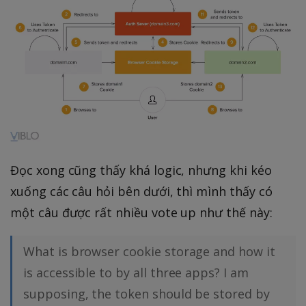
Đọc xong cũng thấy khá logic, nhưng khi kéo
xuống các câu hỏi bên dưới, thì mình thấy có
một câu được rất nhiều vote up như thế này:
What is browser cookie storage and how it
is accessible to by all three apps? I am
supposing, the token should be stored by