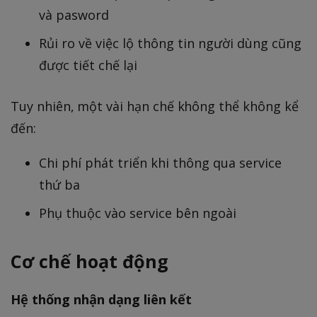
và pasword
Rủi ro về việc lộ thông tin người dùng cũng
được tiết chế lại
Tuy nhiên, một vài hạn chế không thể không kể
đến:
Chi phí phát triển khi thông qua service
thứ ba
Phụ thuộc vào service bên ngoài
Cơ chế hoạt động
Hệ thống nhận dạng liên kết