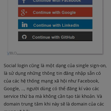
Social login cũng là một dạng của single sign-on,
là sử dụng những thông tin đăng nhập sẵn có
của các hệ thống mạng xã hội như Facebook,
Google, ..., người dùng có thể đăng kí vào các
service thứ ba mà không cần tạo tài khoản. Và
domain trung tâm khi này sẽ là domain của các