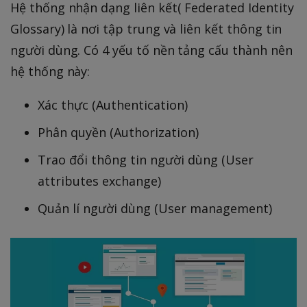
Hệ thống nhận dạng liên kết( Federated Identity
Glossary) là nơi tập trung và liên kết thông tin
người dùng. Có 4 yếu tố nền tảng cấu thành nên
hệ thống này:
Xác thực (Authentication)
Phân quyền (Authorization)
Trao đổi thông tin người dùng (User
attributes exchange)
Quản lí người dùng (User management)