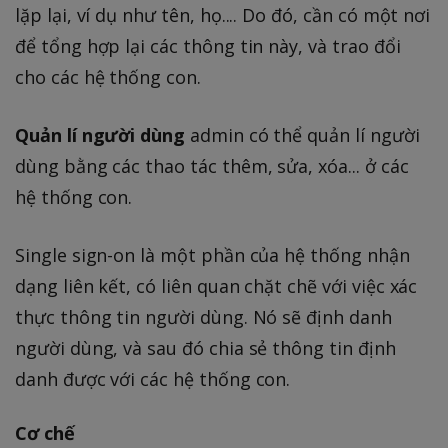
lặp lại, ví dụ như tên, họ.... Do đó, cần có một nơi
để tổng hợp lại các thông tin này, và trao đổi
cho các hệ thống con.
Quản lí người dùng
admin có thể quản lí người
dùng bằng các thao tác thêm, sửa, xóa... ở các
hệ thống con.
Single sign-on là một phần của hệ thống nhận
dạng liên kết, có liên quan chặt chẽ với việc xác
thực thông tin người dùng. Nó sẽ định danh
người dùng, và sau đó chia sẻ thông tin định
danh được với các hệ thống con.
Cơ chế