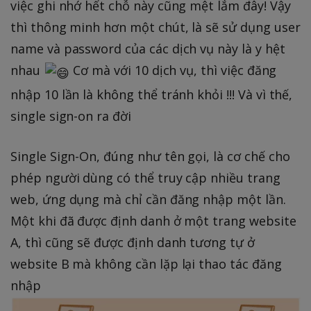
việc ghi nhớ hết chỗ này cũng mệt lắm đây! Vậy
thì thông minh hơn một chút, là sẽ sử dụng user
name và password của các dịch vụ này là y hệt
nhau
Cơ mà với 10 dịch vụ, thì việc đăng
nhập 10 lần là không thể tránh khỏi !!! Và vì thế,
single sign-on ra đời
Single Sign-On, đúng như tên gọi, là cơ chế cho
phép người dùng có thể truy cập nhiều trang
web, ứng dụng mà chỉ cần đăng nhập một lần.
Một khi đã được định danh ở một trang website
A, thì cũng sẽ được định danh tương tự ở
website B mà không cần lặp lại thao tác đăng
nhập