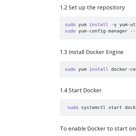
1.2 Set up the repository
sudo
 yum 
install
sudo
1.3 Install Docker Engine
sudo
 yum 
install
1.4 Start Docker.
sudo
To enable Docker to start o