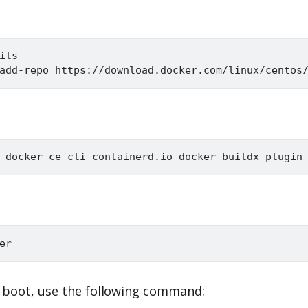
n boot, use the following command: