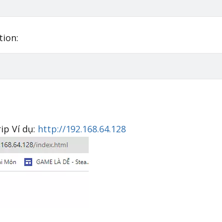
tion:
ip Ví dụ:
http://192.168.64.128