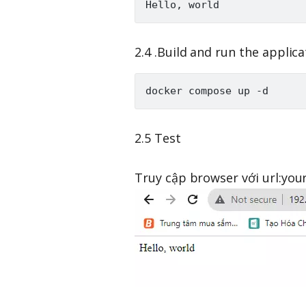
2.4 .Build and run the applica
2.5 Test
Truy cập browser với url:your