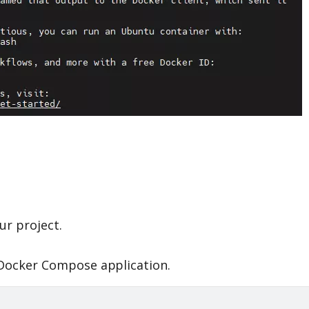
ur project.
r Docker Compose application.