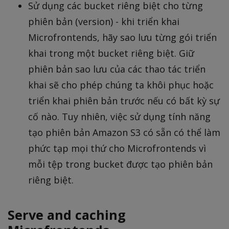
Sử dụng các bucket riêng biệt cho từng
phiên bản (version) - khi triển khai
Microfrontends, hãy sao lưu từng gói triển
khai trong một bucket riêng biệt. Giữ
phiên bản sao lưu của các thao tác triển
khai sẽ cho phép chúng ta khôi phục hoặc
triển khai phiên bản trước nếu có bất kỳ sự
cố nào. Tuy nhiên, việc sử dụng tính năng
tạo phiên bản Amazon S3 có sẵn có thể làm
phức tạp mọi thứ cho Microfrontends vì
mỗi tệp trong bucket được tạo phiên bản
riêng biệt.
Serve and caching