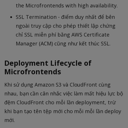
the Microfrontends with high availability.
SSL Termination - điểm duy nhất để bên
ngoài truy cập cho phép thiết lập chứng
chỉ SSL miễn phí bằng AWS Certificate
Manager (ACM) cũng như kết thúc SSL.
Deployment Lifecycle of
Microfrontends
Khi sử dụng Amazon S3 và CloudFront cùng
nhau, bạn cần cân nhắc việc làm mất hiệu lực bộ
đệm CloudFront cho mỗi lần deployment, trừ
khi bạn tạo tên tệp mới cho mỗi mỗi lần deploy
mới.