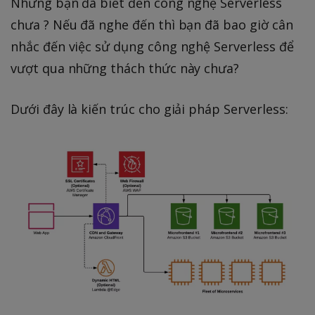
Nhưng bạn đã biết đến công nghệ Serverless
chưa ? Nếu đã nghe đến thì bạn đã bao giờ cân
nhắc đến việc sử dụng công nghệ Serverless để
vượt qua những thách thức này chưa?
Dưới đây là kiến trúc cho giải pháp Serverless: