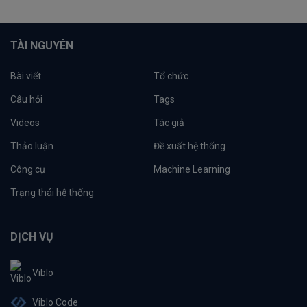
TÀI NGUYÊN
Bài viết
Tổ chức
Câu hỏi
Tags
Videos
Tác giả
Thảo luận
Đề xuất hệ thống
Công cụ
Machine Learning
Trạng thái hệ thống
DỊCH VỤ
Viblo
Viblo Code