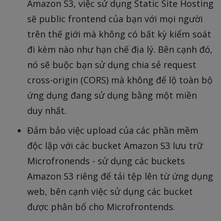
Amazon S3, việc sử dụng Static Site Hosting
sẽ public frontend của bạn với mọi người
trên thế giới mà không có bất kỳ kiểm soát
đi kèm nào như hạn chế địa lý. Bên cạnh đó,
nó sẽ buộc bạn sử dụng chia sẻ request
cross-origin (CORS) mà không để lộ toàn bộ
ứng dụng đang sử dụng bằng một miền
duy nhất.
Đảm bảo việc upload của các phần mềm
độc lập với các bucket Amazon S3 lưu trữ
Microfronends - sử dụng các buckets
Amazon S3 riêng để tải tệp lên từ ứng dụng
web, bên cạnh việc sử dụng các bucket
được phân bổ cho Microfrontends.