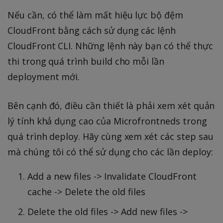
Nếu cần, có thể làm mất hiệu lực bộ đệm
CloudFront bằng cách sử dụng các lệnh
CloudFront CLI. Những lệnh này bạn có thể thực
thi trong quá trình build cho mỗi lần
deployment mới.
Bên cạnh đó, điều cần thiết là phải xem xét quản
lý tính khả dụng cao của Microfrontneds trong
quá trình deploy. Hãy cùng xem xét các step sau
mà chúng tôi có thể sử dụng cho các lần deploy:
Add a new files -> Invalidate CloudFront
cache -> Delete the old files
Delete the old files -> Add new files ->