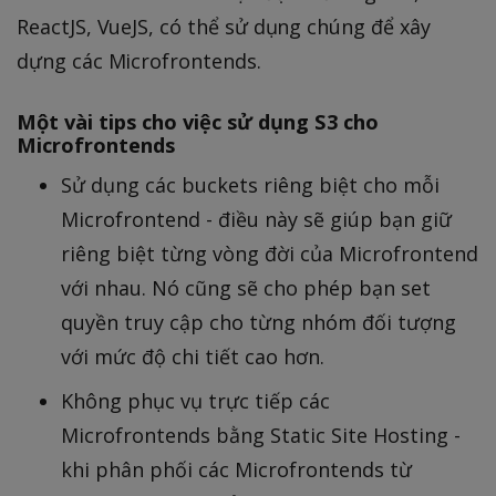
ReactJS, VueJS, có thể sử dụng chúng để xây
dựng các Microfrontends.
Một vài tips cho việc sử dụng S3 cho
Microfrontends
Sử dụng các buckets riêng biệt cho mỗi
Microfrontend - điều này sẽ giúp bạn giữ
riêng biệt từng vòng đời của Microfrontend
với nhau. Nó cũng sẽ cho phép bạn set
quyền truy cập cho từng nhóm đối tượng
với mức độ chi tiết cao hơn.
Không phục vụ trực tiếp các
Microfrontends bằng Static Site Hosting -
khi phân phối các Microfrontends từ