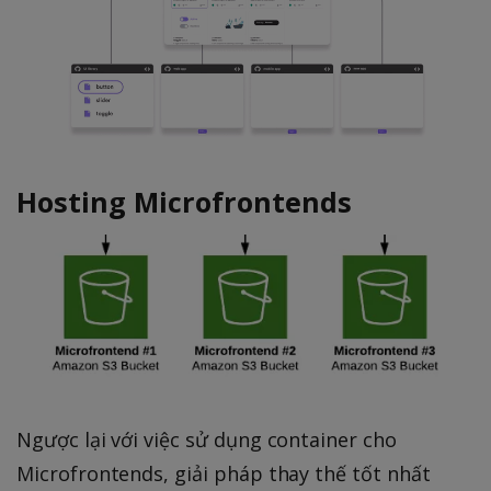
Hosting Microfrontends
Ngược lại với việc sử dụng container cho
Microfrontends, giải pháp thay thế tốt nhất