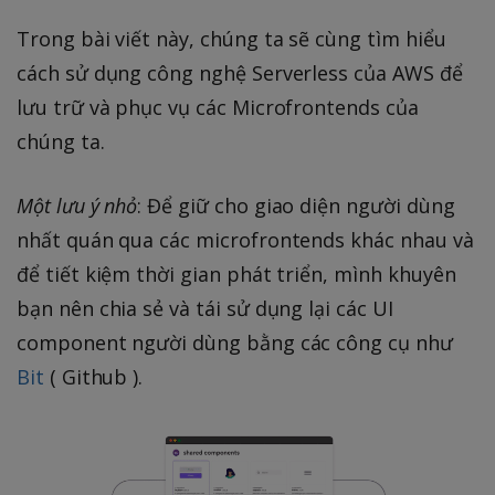
Trong bài viết này, chúng ta sẽ cùng tìm hiểu
cách sử dụng công nghệ Serverless của AWS để
lưu trữ và phục vụ các Microfrontends của
chúng ta.
Một lưu ý nhỏ
: Để giữ cho giao diện người dùng
nhất quán qua các microfrontends khác nhau và
để tiết kiệm thời gian phát triển, mình khuyên
bạn nên chia sẻ và tái sử dụng lại các UI
component người dùng bằng các công cụ như
Bit
( Github ).