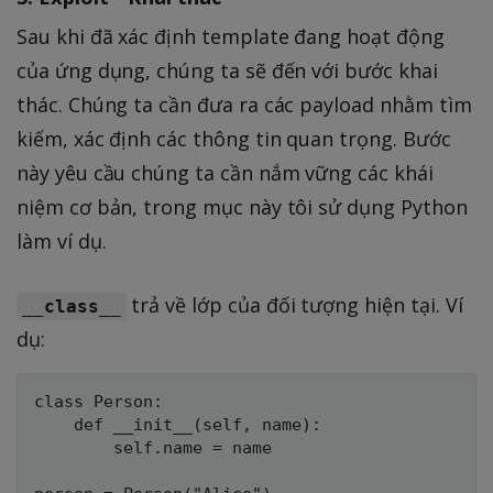
Sau khi đã xác định template đang hoạt động
của ứng dụng, chúng ta sẽ đến với bước khai
thác. Chúng ta cần đưa ra các payload nhằm tìm
kiếm, xác định các thông tin quan trọng. Bước
này yêu cầu chúng ta cần nắm vững các khái
niệm cơ bản, trong mục này tôi sử dụng Python
làm ví dụ.
trả về lớp của đối tượng hiện tại. Ví
__class__
dụ:
class Person:

    def __init__(self, name):

        self.name = name
