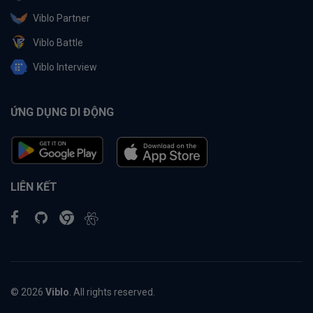
Viblo Partner
Viblo Battle
Viblo Interview
ỨNG DỤNG DI ĐỘNG
LIÊN KẾT
© 2026
Viblo
. All rights reserved.