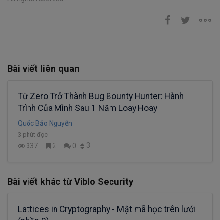
Bài viết liên quan
Từ Zero Trở Thành Bug Bounty Hunter: Hành
Trình Của Mình Sau 1 Năm Loay Hoay
Quốc Bảo Nguyễn
3 phút đọc
3
337
2
0
Bài viết khác từ Viblo Security
Lattices in Cryptography - Mật mã học trên lưới