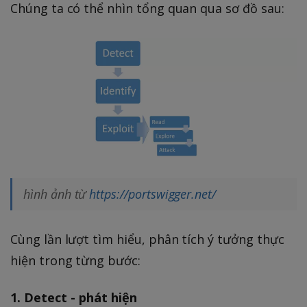
Chúng ta có thể nhìn tổng quan qua sơ đồ sau:
hình ảnh từ
https://portswigger.net/
Cùng lần lượt tìm hiểu, phân tích ý tưởng thực
hiện trong từng bước:
1. Detect - phát hiện