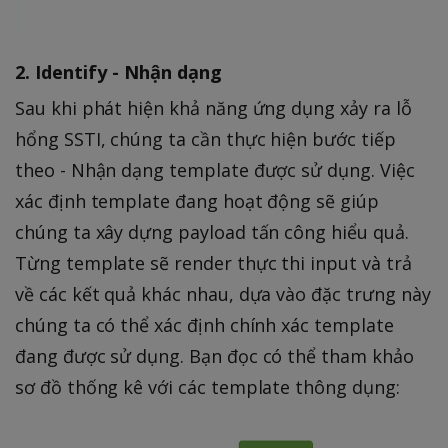
2. Identify - Nhận dạng
Sau khi phát hiện khả năng ứng dụng xảy ra lỗ
hổng SSTI, chúng ta cần thực hiện bước tiếp
theo - Nhận dạng template được sử dụng. Việc
xác định template đang hoạt động sẽ giúp
chúng ta xây dựng payload tấn công hiểu quả.
Từng template sẽ render thực thi input và trả
về các kết quả khác nhau, dựa vào đặc trưng này
chúng ta có thể xác định chính xác template
đang được sử dụng. Bạn đọc có thể tham khảo
sơ đồ thống kê với các template thông dụng: