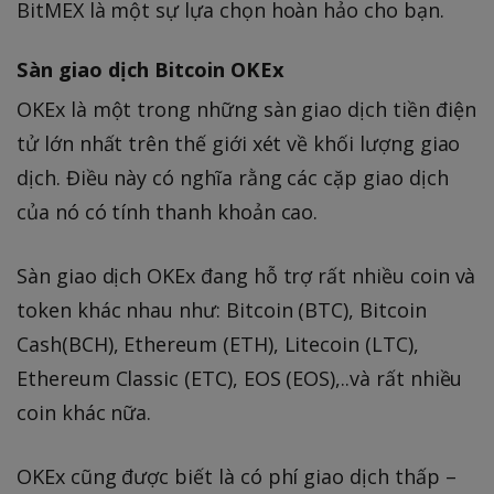
BitMEX là một sự lựa chọn hoàn hảo cho bạn.
Sàn giao dịch Bitcoin OKEx
OKEx là một trong những sàn giao dịch tiền điện
tử lớn nhất trên thế giới xét về khối lượng giao
dịch. Điều này có nghĩa rằng các cặp giao dịch
của nó có tính thanh khoản cao.
Sàn giao dịch OKEx đang hỗ trợ rất nhiều coin và
token khác nhau như: Bitcoin (BTC), Bitcoin
Cash(BCH), Ethereum (ETH), Litecoin (LTC),
Ethereum Classic (ETC), EOS (EOS),..và rất nhiều
coin khác nữa.
OKEx cũng được biết là có phí giao dịch thấp –