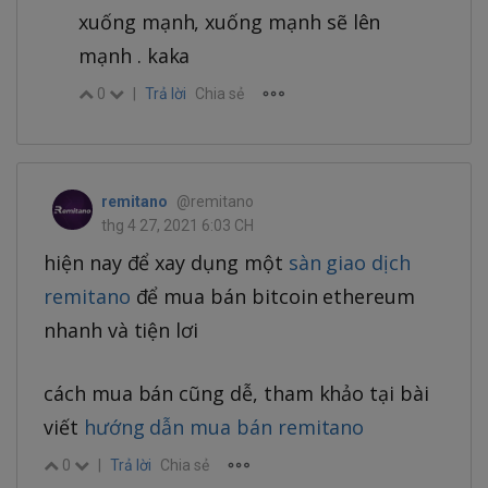
xuống mạnh, xuống mạnh sẽ lên
mạnh . kaka
0
|
Trả lời
Chia sẻ
remitano
@remitano
thg 4 27, 2021 6:03 CH
hiện nay để xay dụng một
sàn giao dịch
remitano
để mua bán bitcoin ethereum
nhanh và tiện lơi
cách mua bán cũng dễ, tham khảo tại bài
viết
hướng dẫn mua bán remitano
0
|
Trả lời
Chia sẻ