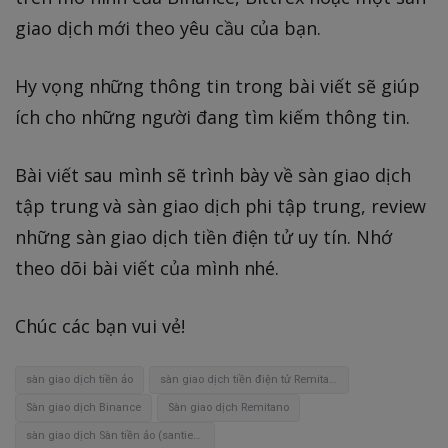
giao dịch mới theo yêu cầu của bạn.
Hy vọng những thông tin trong bài viết sẽ giúp
ích cho những người đang tìm kiếm thông tin.
Bài viết sau mình sẽ trình bày về sàn giao dịch
tập trung và sàn giao dịch phi tập trung, review
những sàn giao dịch tiền điện tử uy tín. Nhớ
theo dõi bài viết của mình nhé.
Chúc các bạn vui vẻ!
sàn giao dịch tiền ảo
sàn giao dịch tiền điện tử Remitano
Sàn giao dịch Binance
Sàn giao dịch Remitano
sàn giao dịch Sàn tiền ảo (santienao)