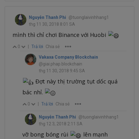
Nguyễn Thanh Phi
@tuonglaivinhhang1
thg 11 30, 2018 8:01 SA
mình thì chỉ chơi Binance với Huobi
0
|
Trả lời
Chia sẻ
Vakaxa Company Blockchain
@giai.phap.blockchain
thg 11 30, 2018 9:45 SA
Đợt này thị trường tụt dốc quá
bác nhỉ.
0
|
Trả lời
Chia sẻ
Nguyễn Thanh Phi
@tuonglaivinhhang1
thg 12 3, 2018 2:11 SA
vỡ bong bóng rùi
lên mạnh