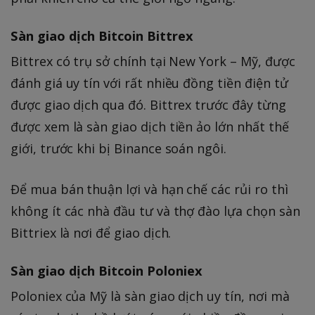
Sàn giao dịch Bitcoin Bittrex
Bittrex có trụ sở chính tại New York – Mỹ, được
đánh giá uy tín với rất nhiều đồng tiền điện tử
được giao dịch qua đó. Bittrex trước đây từng
được xem là sàn giao dịch tiền ảo lớn nhất thế
giới, trước khi bị Binance soán ngôi.
Để mua bán thuận lợi và hạn chế các rủi ro thì
không ít các nhà đầu tư và thợ đào lựa chọn sàn
Bittriex là nơi để giao dịch.
Sàn giao dịch Bitcoin Poloniex
Poloniex của Mỹ là sàn giao dịch uy tín, nơi mà