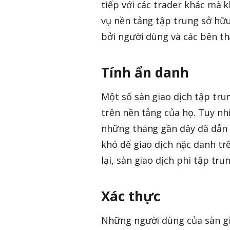
tiếp với các trader khác mà
vụ nền tảng tập trung sở hữu
bởi người dùng và các bên th
Tính ẩn danh
Một số sàn giao dịch tập tru
trên nền tảng của họ. Tuy nh
những tháng gần đây đã dẫn 
khó để giao dịch nặc danh tr
lại, sàn giao dịch phi tập tr
Xác thực
Những người dùng của sàn gi