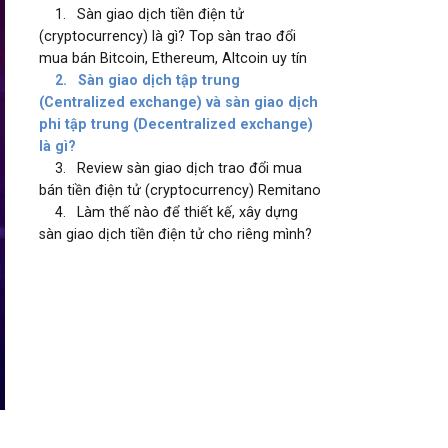
1.
Sàn giao dịch tiền điện tử
(cryptocurrency) là gì? Top sàn trao đổi
mua bán Bitcoin, Ethereum, Altcoin uy tín
2.
Sàn giao dịch tập trung
(Centralized exchange) và sàn giao dịch
phi tập trung (Decentralized exchange)
là gì?
3.
Review sàn giao dịch trao đổi mua
bán tiền điện tử (cryptocurrency) Remitano
4.
Làm thế nào để thiết kế, xây dựng
sàn giao dịch tiền điện tử cho riêng mình?