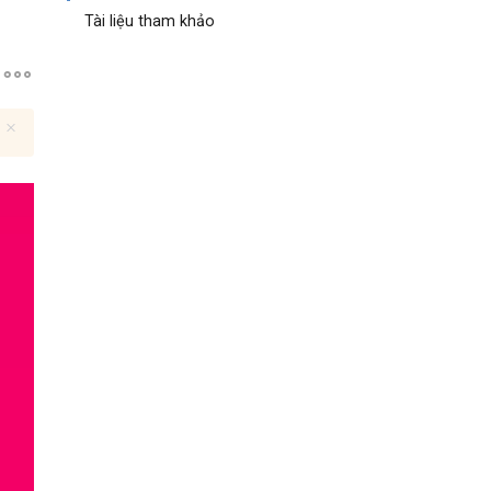
Tài liệu tham khảo