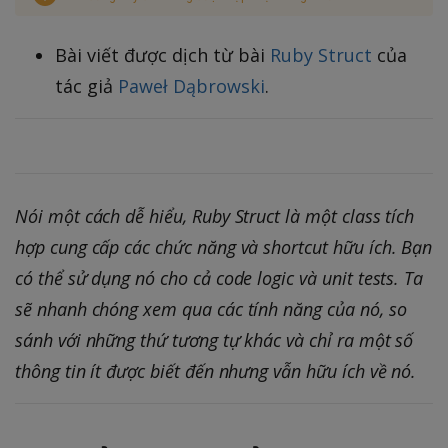
Bài viết được dịch từ bài
Ruby Struct
của
tác giả
Paweł Dąbrowski
.
Nói một cách dễ hiểu, Ruby Struct là một class tích
hợp cung cấp các chức năng và shortcut hữu ích. Bạn
có thể sử dụng nó cho cả code logic và unit tests. Ta
sẽ nhanh chóng xem qua các tính năng của nó, so
sánh với những thứ tương tự khác và chỉ ra một số
thông tin ít được biết đến nhưng vẫn hữu ích về nó.