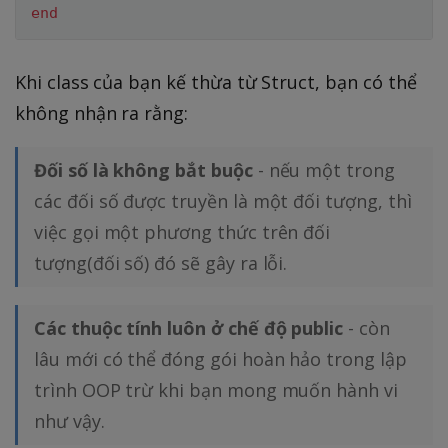
end
Khi class của bạn kế thừa từ Struct, bạn có thể
không nhận ra rằng:
Đối số là không bắt buộc
- nếu một trong
các đối số được truyền là một đối tượng, thì
việc gọi một phương thức trên đối
tượng(đối số) đó sẽ gây ra lỗi.
Các thuộc tính luôn ở chế độ public
- còn
lâu mới có thể đóng gói hoàn hảo trong lập
trình OOP trừ khi bạn mong muốn hành vi
như vậy.