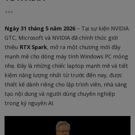
Ngày 31 tháng 5 năm 2026
– Tại sự kiện NVIDIA
GTC, Microsoft và NVIDIA đã chính thức giới
thiệu
RTX Spark
, mở ra một chương mới đầy
mạnh mẽ cho dòng máy tính Windows PC mỏng
nhẹ. Đây là những chiếc laptop mạnh mẽ và tiết
kiệm năng lượng nhất từ trước đến nay, được
thiết kế dành riêng cho lập trình viên, nhà sáng
tạo nội dung và người dùng chuyên nghiệp
trong kỷ nguyên AI.