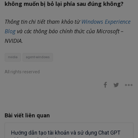
không muốn bị bỏ lại phía sau đúng không?
Thông tin chi tiết tham khảo từ
Windows Experience
Blog
và các thông báo chính thức của Microsoft –
NVIDIA.
nvidia
agent-windows
All rights reserved
Bài viết liên quan
Hướng dẫn tạo tài khoản và sử dụng Chat GPT