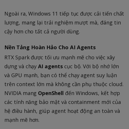
Ngoài ra, Windows 11 tiếp tục được cải tiến chất
lượng, mang lại trải nghiệm mượt mà, đáng tin
cậy hơn cho tất cả người dùng.
Nền Tảng Hoàn Hảo Cho AI Agents
RTX Spark được tối ưu mạnh mẽ cho việc xây
dựng và chạy
AI agents
cục bộ. Với bộ nhớ lớn
và GPU mạnh, bạn có thể chạy agent suy luận
trên context lớn mà không cần phụ thuộc cloud.
NVIDIA mang
OpenShell
đến Windows, kết hợp
các tính năng bảo mật và containment mới của
hệ điều hành, giúp agent hoạt động an toàn và
mạnh mẽ hơn.