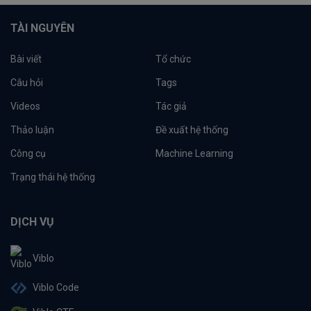
TÀI NGUYÊN
Bài viết
Tổ chức
Câu hỏi
Tags
Videos
Tác giả
Thảo luận
Đề xuất hệ thống
Công cụ
Machine Learning
Trạng thái hệ thống
DỊCH VỤ
Viblo
Viblo Code