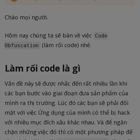
Chào mọi người.
Hôm nay chúng ta sẽ bàn về việc
Code
(làm rối code) nhé.
Obfuscation
Làm rối code là gì
Vấn đề này sẽ được nhắc đến rất nhiều lần khi
các bạn bước vào giai đoạn đưa sản phẩm của
mình ra thị trường. Lúc đó các bạn sẽ phải đối
mặt với việc Ứng dụng của mình có thể bị hack
với nhiều mục đích xấu khác nhau. Và để ngăn
chặn những việc đó thì có một phương pháp để