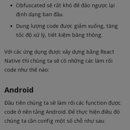
Obfuscated sẽ rất khó để đảo ngược lại
định dạng ban đầu.
Dung lượng code được giảm xuống, tăng
tốc độ xử lý, tiết kiệm băng thông.
Với các ứng dụng được xây dựng bằng React
Native thì chúng ta sẽ có những các làm rối
code như thế nào:
Android
Đầu tiên chúng ta sẽ làm rối các function được
code ở nền tảng Android. Để thực hiện điều đó
chúng ta cần config một số chỗ như sau: