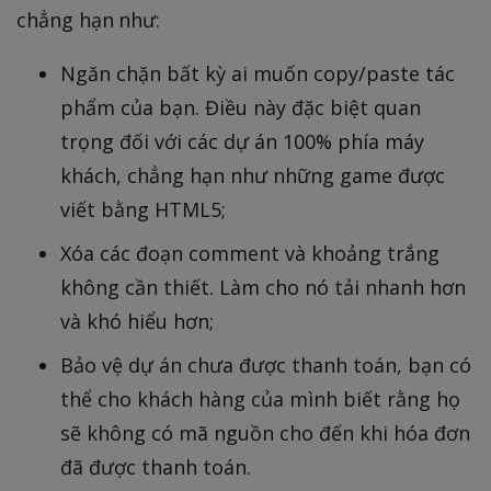
chẳng hạn như:
Ngăn chặn bất kỳ ai muốn copy/paste tác
phẩm của bạn. Điều này đặc biệt quan
trọng đối với các dự án 100% phía máy
khách, chẳng hạn như những game được
viết bằng HTML5;
Xóa các đoạn comment và khoảng trắng
không cần thiết. Làm cho nó tải nhanh hơn
và khó hiểu hơn;
Bảo vệ dự án chưa được thanh toán, bạn có
thể cho khách hàng của mình biết rằng họ
sẽ không có mã nguồn cho đến khi hóa đơn
đã được thanh toán.