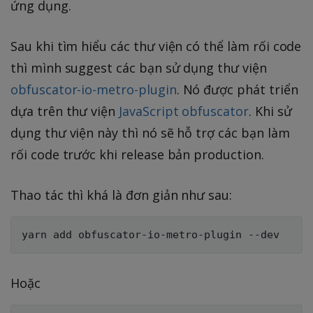
ứng dụng.
Sau khi tìm hiểu các thư viện có thể làm rối code
thì mình suggest các bạn sử dụng thư viện
obfuscator-io-metro-plugin
. Nó được phát triển
dựa trên thư viện
JavaScript obfuscator
. Khi sử
dụng thư viện này thì nó sẽ hỗ trợ các bạn làm
rối code trước khi release bản production.
Thao tác thì khá là đơn giản như sau:
Hoặc